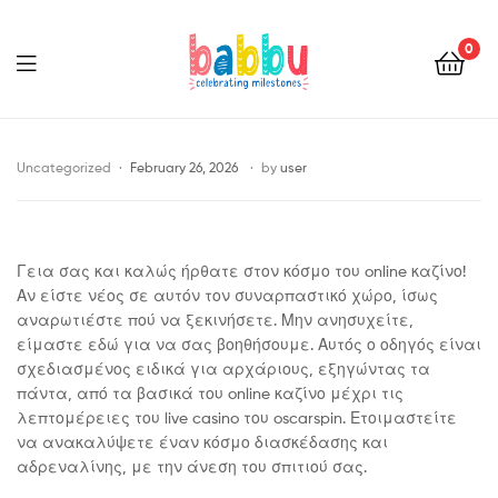
0
Babbu.lk
Uncategorized
February 26, 2026
by
user
Γεια σας και καλώς ήρθατε στον κόσμο του online καζίνο!
Αν είστε νέος σε αυτόν τον συναρπαστικό χώρο, ίσως
αναρωτιέστε πού να ξεκινήσετε. Μην ανησυχείτε,
είμαστε εδώ για να σας βοηθήσουμε. Αυτός ο οδηγός είναι
σχεδιασμένος ειδικά για αρχάριους, εξηγώντας τα
πάντα, από τα βασικά του online καζίνο μέχρι τις
λεπτομέρειες του live casino του
oscarspin
. Ετοιμαστείτε
να ανακαλύψετε έναν κόσμο διασκέδασης και
αδρεναλίνης, με την άνεση του σπιτιού σας.