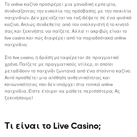
Το online καζίνο προσφέρει μια μοναδική εμπειρία,
συνδυάζοντας την ευκολία της πρόσβασης με την ποικιλία
παιχνιδιών. Δεν χρειάζεται να ταξιδέψετε σε ένα φυσικό
καζίνο. Απλώς συνδεθείτε από τον υπολογιστή ή το κινητό
σας και ξεκινήστε να παίζετε. Αλλά τι ακριβώς είναι το
live casino και πώς διαφέρει από τα παραδοσιακά online
παιχνίδια;
Στο live casino, η δράση μεταφέρεται σε πραγματικό
χρόνο. Παίζετε με πραγματικούς ντίλερ, οι οποίοι
μεταδίδουν το παιχνίδι ζωντανά από ένα στούντιο καζίνο.
Αυτό προσθέτει μια αίσθηση αυθεντικότητας και
κοινωνικότητας που δεν υπάρχει στα τυπικά online
παιχνίδια. Είστε έτοιμοι να μάθετε περισσότερα; Ας
ξεκινήσουμε!
Τι είναι το Live Casino;