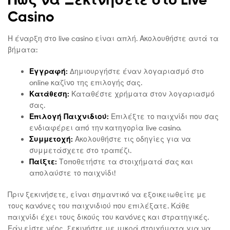
Casino
Η έναρξη στο live casino είναι απλή. Ακολουθήστε αυτά τα
βήματα:
Εγγραφή:
Δημιουργήστε έναν λογαριασμό στο
online καζίνο της επιλογής σας.
Κατάθεση:
Καταθέστε χρήματα στον λογαριασμό
σας.
Επιλογή Παιχνιδιού:
Επιλέξτε το παιχνίδι που σας
ενδιαφέρει από την κατηγορία live casino.
Συμμετοχή:
Ακολουθήστε τις οδηγίες για να
συμμετάσχετε στο τραπέζι.
Παίξτε:
Τοποθετήστε τα στοιχήματά σας και
απολαύστε το παιχνίδι!
Πριν ξεκινήσετε, είναι σημαντικό να εξοικειωθείτε με
τους κανόνες του παιχνιδιού που επιλέξατε. Κάθε
παιχνίδι έχει τους δικούς του κανόνες και στρατηγικές.
Εάν είστε νέος, ξεκινήστε με μικρά στοιχήματα για να