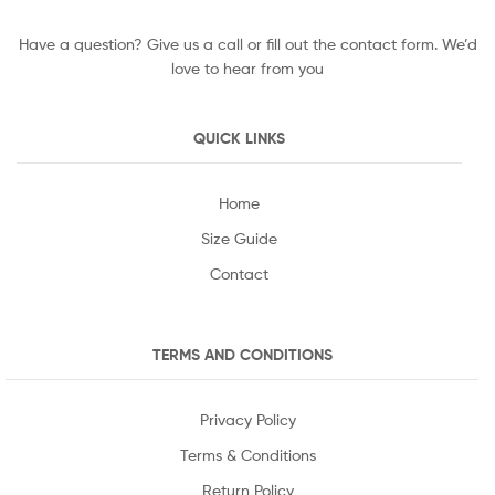
Have a question? Give us a call or fill out the contact form. We’d
love to hear from you
QUICK LINKS
Home
Size Guide
Contact
TERMS AND CONDITIONS
Privacy Policy
Terms & Conditions
Return Policy