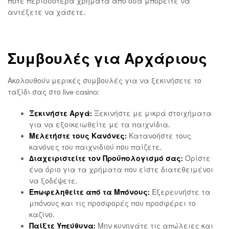
ποτέ περισσότερα χρήματα από όσα μπορείτε να
αντέξετε να χάσετε.
Συμβουλές για Αρχάριους
Ακολουθούν μερικές συμβουλές για να ξεκινήσετε το
ταξίδι σας στο live casino:
Ξεκινήστε Αργά:
Ξεκινήστε με μικρά στοιχήματα
για να εξοικειωθείτε με τα παιχνίδια.
Μελετήστε τους Κανόνες:
Κατανοήστε τους
κανόνες του παιχνιδιού που παίζετε.
Διαχειριστείτε τον Προϋπολογισμό σας:
Ορίστε
ένα όριο για τα χρήματα που είστε διατεθειμένοι
να ξοδέψετε.
Επωφεληθείτε από τα Μπόνους:
Εξερευνήστε τα
μπόνους και τις προσφορές που προσφέρει το
καζίνο.
Παίξτε Υπεύθυνα:
Μην κυνηγάτε τις απώλειες και