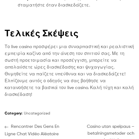
σταματήστε όταν διασκεδάζετε.
Τελικές Σκέψεις
Το live casino προσφέρει μια συναρπαστική και ρεαλιστική
εμπειρία καζίνο από την άνεση του σπιτιού σας. Με τη
σωστή προετοιμασία και προσέγγιση, μπορείτε να
απολαύσετε ώρες διασκέδασης και ψυχαγωγίας.
Θυμηθείτε να παίζετε υπεύθυνα και να διασκεδάζετε!
Ελπίζουμε αυτός ο οδηγός να σας βοήθησε να
κατανοήσετε τα βασικά του live casino. Καλή τύχη και καλή
διασκέδαση!
Category:
Uncategorized
Rencontrer Des Gens En
Casino utan spelpaus –
betalningsmetoder och
Ligne Chat Vidéo Aléatoire