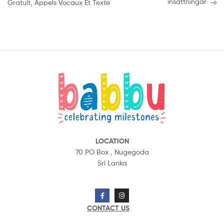
insättningar
Gratuit, Appels Vocaux Et Texte
LOCATION
70 PO Box ,
Nugegoda
Sri Lanka
CONTACT US