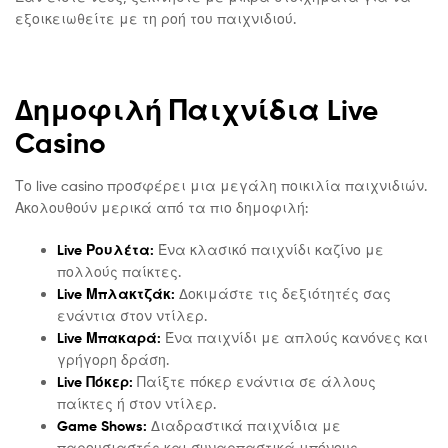
εξοικειωθείτε με τη ροή του παιχνιδιού.
Δημοφιλή Παιχνίδια Live
Casino
Το live casino προσφέρει μια μεγάλη ποικιλία παιχνιδιών.
Ακολουθούν μερικά από τα πιο δημοφιλή:
Live Ρουλέτα:
Ένα κλασικό παιχνίδι καζίνο με
πολλούς παίκτες.
Live Μπλακτζάκ:
Δοκιμάστε τις δεξιότητές σας
ενάντια στον ντίλερ.
Live Μπακαρά:
Ένα παιχνίδι με απλούς κανόνες και
γρήγορη δράση.
Live Πόκερ:
Παίξτε πόκερ ενάντια σε άλλους
παίκτες ή στον ντίλερ.
Game Shows:
Διαδραστικά παιχνίδια με
παρουσιαστές και συναρπαστικά μπόνους.