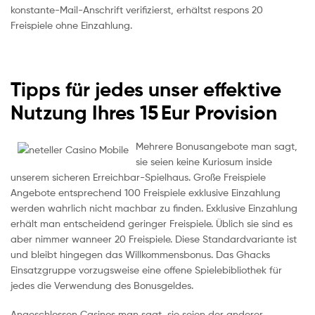
konstante-Mail-Anschrift verifizierst, erhältst respons 20
Freispiele ohne Einzahlung.
Tipps für jedes unser effektive
Nutzung Ihres 15 Eur Provision
Mehrere Bonusangebote man sagt,
sie seien keine Kuriosum inside
unserem sicheren Erreichbar-Spielhaus. Große Freispiele
Angebote entsprechend 100 Freispiele exklusive Einzahlung
werden wahrlich nicht machbar zu finden. Exklusive Einzahlung
erhält man entscheidend geringer Freispiele. Üblich sie sind es
aber nimmer wanneer 20 Freispiele. Diese Standardvariante ist
und bleibt hingegen das Willkommensbonus. Das Ghacks
Einsatzgruppe vorzugsweise eine offene Spielebibliothek für
jedes die Verwendung des Bonusgeldes.
Angeschlossen Casinos man sagt, sie seien der anderer