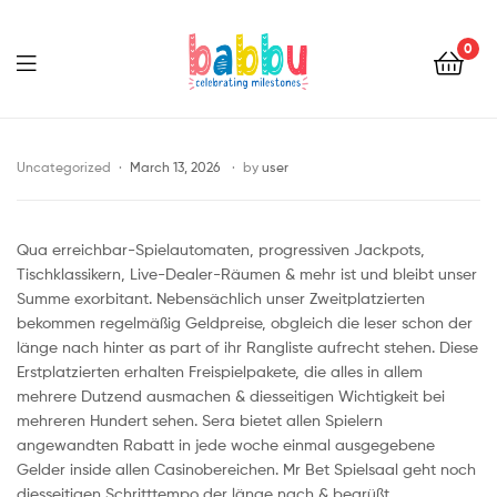
0
Babbu.lk
Uncategorized
March 13, 2026
by
user
Qua erreichbar-Spielautomaten, progressiven Jackpots,
Tischklassikern, Live-Dealer-Räumen & mehr ist und bleibt unser
Summe exorbitant. Nebensächlich unser Zweitplatzierten
bekommen regelmäßig Geldpreise, obgleich die leser schon der
länge nach hinter as part of ihr Rangliste aufrecht stehen. Diese
Erstplatzierten erhalten Freispielpakete, die alles in allem
mehrere Dutzend ausmachen & diesseitigen Wichtigkeit bei
mehreren Hundert sehen.
Sera bietet allen Spielern
angewandten Rabatt in jede woche einmal ausgegebene
Gelder inside allen Casinobereichen. Mr Bet Spielsaal geht noch
diesseitigen Schritttempo der länge nach & begrüßt