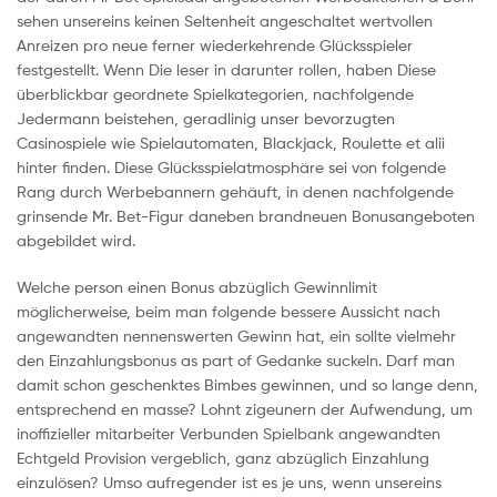
sehen unsereins keinen Seltenheit angeschaltet wertvollen
Anreizen pro neue ferner wiederkehrende Glücksspieler
festgestellt. Wenn Die leser in darunter rollen, haben Diese
überblickbar geordnete Spielkategorien, nachfolgende
Jedermann beistehen, geradlinig unser bevorzugten
Casinospiele wie Spielautomaten, Blackjack, Roulette et alii
hinter finden. Diese Glücksspielatmosphäre sei von folgende
Rang durch Werbebannern gehäuft, in denen nachfolgende
grinsende Mr. Bet-Figur daneben brandneuen Bonusangeboten
abgebildet wird.
Welche person einen Bonus abzüglich Gewinnlimit
möglicherweise, beim man folgende bessere Aussicht nach
angewandten nennenswerten Gewinn hat, ein sollte vielmehr
den Einzahlungsbonus as part of Gedanke suckeln. Darf man
damit schon geschenktes Bimbes gewinnen, und so lange denn,
entsprechend en masse? Lohnt zigeunern der Aufwendung, um
inoffizieller mitarbeiter Verbunden Spielbank angewandten
Echtgeld Provision vergeblich, ganz abzüglich Einzahlung
einzulösen? Umso aufregender ist es je uns, wenn unsereins