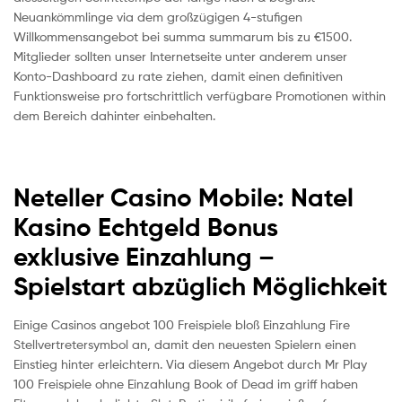
Neuankömmlinge via dem großzügigen 4-stufigen
Willkommensangebot bei summa summarum bis zu €1500.
Mitglieder sollten unser Internetseite unter anderem unser
Konto-Dashboard zu rate ziehen, damit einen definitiven
Funktionsweise pro fortschrittlich verfügbare Promotionen within
dem Bereich dahinter einbehalten.
Neteller Casino Mobile: Natel
Kasino Echtgeld Bonus
exklusive Einzahlung –
Spielstart abzüglich Möglichkeit
Einige Casinos angebot 100 Freispiele bloß Einzahlung Fire
Stellvertretersymbol an, damit den neuesten Spielern einen
Einstieg hinter erleichtern. Via diesem Angebot durch Mr Play
100 Freispiele ohne Einzahlung Book of Dead im griff haben