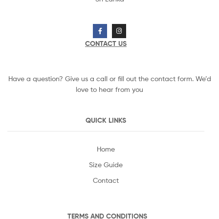
CONTACT US
Have a question? Give us a call or fill out the contact form. We’d
love to hear from you
QUICK LINKS
Home
Size Guide
Contact
TERMS AND CONDITIONS