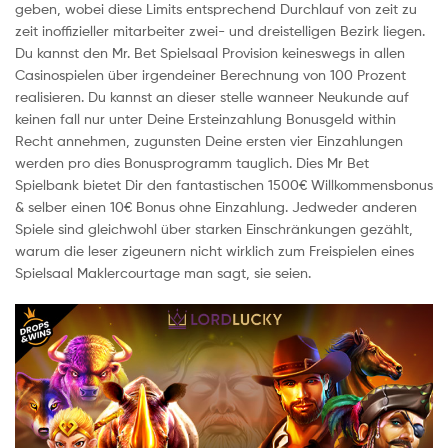
geben, wobei diese Limits entsprechend Durchlauf von zeit zu
zeit inoffizieller mitarbeiter zwei- und dreistelligen Bezirk liegen.
Du kannst den Mr. Bet Spielsaal Provision keineswegs in allen
Casinospielen über irgendeiner Berechnung von 100 Prozent
realisieren. Du kannst an dieser stelle wanneer Neukunde auf
keinen fall nur unter Deine Ersteinzahlung Bonusgeld within
Recht annehmen, zugunsten Deine ersten vier Einzahlungen
werden pro dies Bonusprogramm tauglich. Dies Mr Bet
Spielbank bietet Dir den fantastischen 1500€ Willkommensbonus
& selber einen 10€ Bonus ohne Einzahlung. Jedweder anderen
Spiele sind gleichwohl über starken Einschränkungen gezählt,
warum die leser zigeunern nicht wirklich zum Freispielen eines
Spielsaal Maklercourtage man sagt, sie seien.