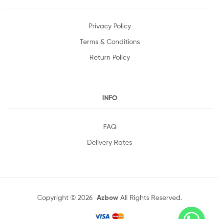
Privacy Policy
Terms & Conditions
Return Policy
INFO
FAQ
Delivery Rates
Copyright © 2026
Azbow
All Rights Reserved.