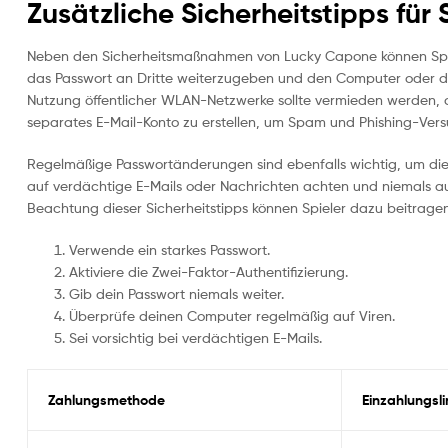
Zusätzliche Sicherheitstipps für 
Neben den Sicherheitsmaßnahmen von Lucky Capone können Spieler
das Passwort an Dritte weiterzugeben und den Computer oder d
Nutzung öffentlicher WLAN-Netzwerke sollte vermieden werden, da 
separates E-Mail-Konto zu erstellen, um Spam und Phishing-Vers
Regelmäßige Passwortänderungen sind ebenfalls wichtig, um die 
auf verdächtige E-Mails oder Nachrichten achten und niemals au
Beachtung dieser Sicherheitstipps können Spieler dazu beitrage
Verwende ein starkes Passwort.
Aktiviere die Zwei-Faktor-Authentifizierung.
Gib dein Passwort niemals weiter.
Überprüfe deinen Computer regelmäßig auf Viren.
Sei vorsichtig bei verdächtigen E-Mails.
Zahlungsmethode
Einzahlungsli