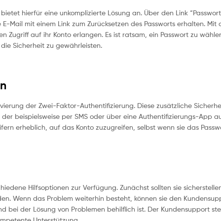
bietet hierfür eine unkomplizierte Lösung an. Über den Link “Passwort
 E-Mail mit einem Link zum Zurücksetzen des Passworts erhalten. Mit 
n Zugriff auf ihr Konto erlangen. Es ist ratsam, ein Passwort zu wähle
die Sicherheit zu gewährleisten.
en
vierung der Zwei-Faktor-Authentifizierung. Diese zusätzliche Sicherh
 der beispielsweise per SMS oder über eine Authentifizierungs-App 
fern erheblich, auf das Konto zuzugreifen, selbst wenn sie das Passw
iedene Hilfsoptionen zur Verfügung. Zunächst sollten sie sicherstellen
den. Wenn das Problem weiterhin besteht, können sie den Kundensup
d bei der Lösung von Problemen behilflich ist. Der Kundensupport ste
kompetente Unterstützung.