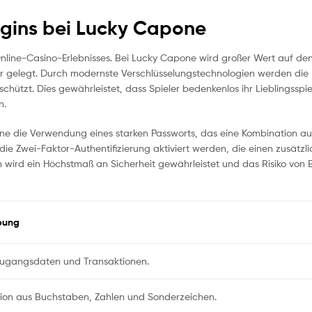
ogins bei Lucky Capone
Online-Casino-Erlebnisses. Bei Lucky Capone wird großer Wert auf de
ler gelegt. Durch modernste Verschlüsselungstechnologien werden die
hützt. Dies gewährleistet, dass Spieler bedenkenlos ihr Lieblingsspi
n.
ne die Verwendung eines starken Passworts, das eine Kombination au
die Zwei-Faktor-Authentifizierung aktiviert werden, die einen zusätzl
wird ein Höchstmaß an Sicherheit gewährleistet und das Risiko von 
bung
Zugangsdaten und Transaktionen.
ion aus Buchstaben, Zahlen und Sonderzeichen.