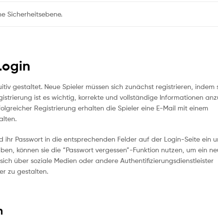
he Sicherheitsebene.
Login
iv gestaltet. Neue Spieler müssen sich zunächst registrieren, indem s
istrierung ist es wichtig, korrekte und vollständige Informationen an
lgreicher Registrierung erhalten die Spieler eine E-Mail mit einem
alten.
ihr Passwort in die entsprechenden Felder auf der Login-Seite ein u
aben, können sie die “Passwort vergessen”-Funktion nutzen, um ein n
sich über soziale Medien oder andere Authentifizierungsdienstleister
r zu gestalten.
n