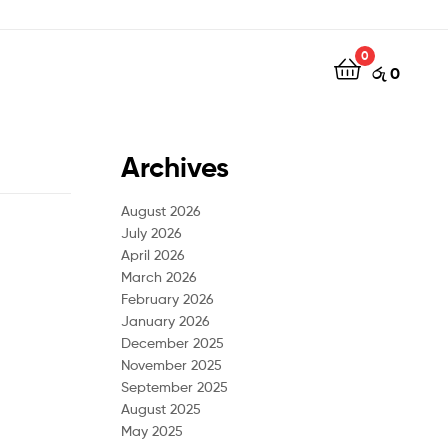
0
රු
0
Archives
August 2026
July 2026
April 2026
March 2026
February 2026
January 2026
December 2025
November 2025
September 2025
August 2025
May 2025