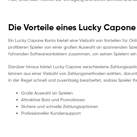
Die Vorteile eines Lucky Capone
Ein Lucky Capone Konto bietet eine Vielzahl von Vorteilen für O
profitieren Spieler von einer großen Auswahl an spannenden Spi
führenden Softwareanbietern zusammen, um seinen Spielern ein er
Darüber hinaus bietet Lucky Capone verschiedene Zahlungsopti
können aus einer Vielzahl von Zahlungsmethoden wählen, darun
in der Regel schnell und zuverlässig bearbeitet, sodass Spieler 
Große Auswahl an Spielen
Attraktive Boni und Promotionen
Sichere und schnelle Zahlungsoptionen
Professioneller Kundensupport