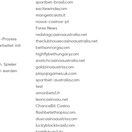
sportbet-brasil.com
excitewinde.com
mangeticslots.it
novos-casinos-pt
Forex News
redstagcasinoaustralia.net
n-Prozess
theclubhousecasinoaustralia.net
rbeitet mit
bettsonnorge.com
highflybethungary.com
snatchcasinoaustralia.net
. Spieler
goldzinoaustria.com
en werden
playojogames.uk.com
sportbet-australia.com
test
amonbets1.fr
leoncasinoau.net
ChanceBit Casino
flashbetethiopia.com
duxcasinoaustria.com
luckyblockbrasil.com
highflybets1.de