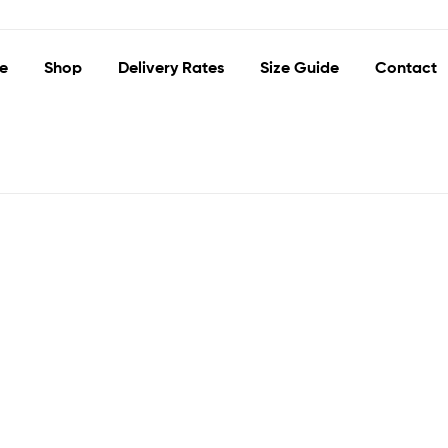
e
Shop
Delivery Rates
Size Guide
Contact