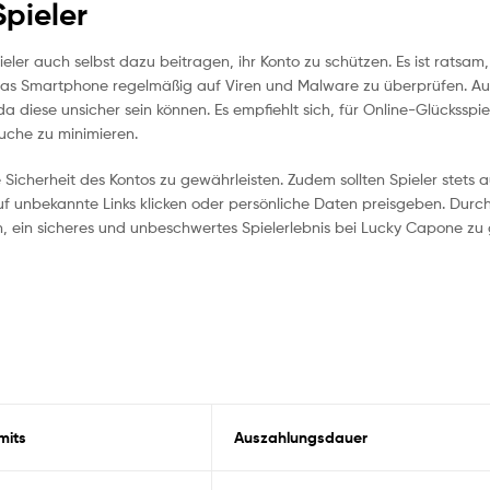
Spieler
 auch selbst dazu beitragen, ihr Konto zu schützen. Es ist ratsam,
as Smartphone regelmäßig auf Viren und Malware zu überprüfen. Au
diese unsicher sein können. Es empfiehlt sich, für Online-Glücksspie
uche zu minimieren.
Sicherheit des Kontos zu gewährleisten. Zudem sollten Spieler stets
f unbekannte Links klicken oder persönliche Daten preisgeben. Durch
n, ein sicheres und unbeschwertes Spielerlebnis bei Lucky Capone zu 
mits
Auszahlungsdauer