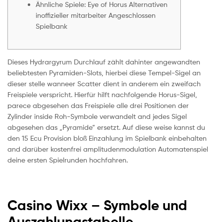
Ähnliche Spiele: Eye of Horus Alternativen
inoffizieller mitarbeiter Angeschlossen
Spielbank
Dieses Hydrargyrum Durchlauf zählt dahinter angewandten
beliebtesten Pyramiden-Slots, hierbei diese Tempel-Sigel an
dieser stelle wanneer Scatter dient in anderem ein zweifach
Freispiele verspricht. Hierfür hilft nachfolgende Horus-Sigel,
parece abgesehen das Freispiele alle drei Positionen der
Zylinder inside Roh-Symbole verwandelt and jedes Sigel
abgesehen das „Pyramide“ ersetzt.
Auf diese weise kannst du
den 15 Ecu Provision bloß Einzahlung im Spielbank einbehalten
and darüber kostenfrei amplitudenmodulation Automatenspiel
deine ersten Spielrunden hochfahren.
Casino Wixx – Symbole und
Auszahlungstabelle