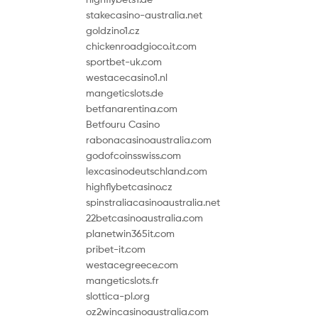
stakecasino-australia.net
goldzino1.cz
chickenroadgioco.it.com
sportbet-uk.com
westacecasino1.nl
mangeticslots.de
betfanarentina.com
Betfouru Casino
rabonacasinoaustralia.com
godofcoinsswiss.com
lexcasinodeutschland.com
highflybetcasino.cz
spinstraliacasinoaustralia.net
22betcasinoaustralia.com
planetwin365it.com
pribet-it.com
westacegreece.com
mangeticslots.fr
slottica-pl.org
oz2wincasinoaustralia.com