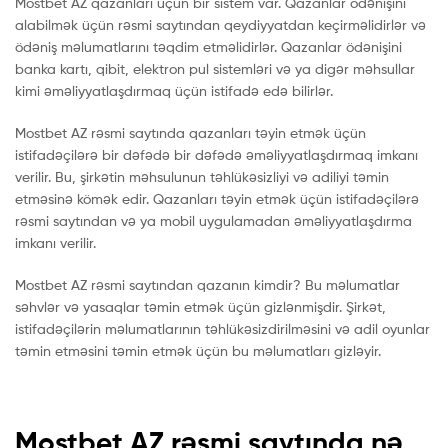
Mostbet AZ qazanları üçün bir sistem var. Qazanlar ödənişini
alabilmək üçün rəsmi saytından qeydiyyatdan keçirməlidirlər və
ödəniş məlumatlarını təqdim etməlidirlər. Qazanlar ödənişini
banka kartı, qibit, elektron pul sistemləri və ya digər məhsullar
kimi əməliyyatlaşdırmaq üçün istifadə edə bilirlər.
Mostbet AZ rəsmi saytında qazanları təyin etmək üçün
istifadəçilərə bir dəfədə bir dəfədə əməliyyatlaşdırmaq imkanı
verilir. Bu, şirkətin məhsulunun təhlükəsizliyi və adiliyi təmin
etməsinə kömək edir. Qazanları təyin etmək üçün istifadəçilərə
rəsmi saytından və ya mobil uygulamadan əməliyyatlaşdırma
imkanı verilir.
Mostbet AZ rəsmi saytından qazanın kimdir? Bu məlumatlar
səhvlər və yasaqlar təmin etmək üçün gizlənmişdir. Şirkət,
istifadəçilərin məlumatlarının təhlükəsizdirilməsini və adil oyunlar
təmin etməsini təmin etmək üçün bu məlumatları gizləyir.
Mostbet AZ rəsmi saytında nə