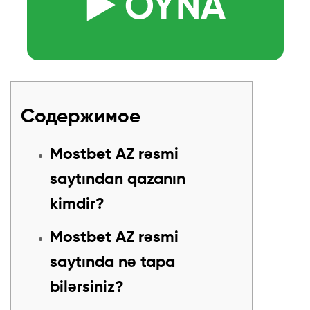
▶️ OYNA
Содержимое
Mostbet AZ rəsmi
saytından qazanın
kimdir?
Mostbet AZ rəsmi
saytında nə tapa
bilərsiniz?