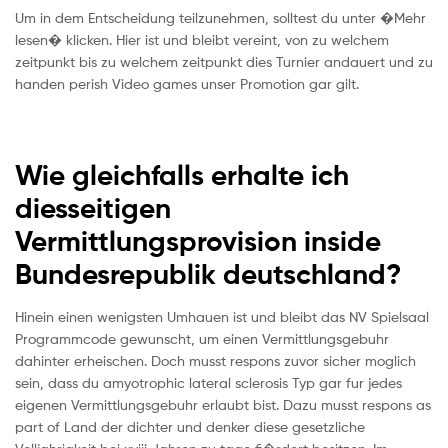
Um in dem Entscheidung teilzunehmen, solltest du unter �Mehr
lesen� klicken. Hier ist und bleibt vereint, von zu welchem
zeitpunkt bis zu welchem zeitpunkt dies Turnier andauert und zu
handen perish Video games unser Promotion gar gilt.
Wie gleichfalls erhalte ich
diesseitigen
Vermittlungsprovision inside
Bundesrepublik deutschland?
Hinein einen wenigsten Umhauen ist und bleibt das NV Spielsaal
Programmcode gewunscht, um einen Vermittlungsgebuhr
dahinter erheischen. Doch musst respons zuvor sicher moglich
sein, dass du amyotrophic lateral sclerosis Typ gar fur jedes
eigenen Vermittlungsgebuhr erlaubt bist. Dazu musst respons as
part of Land der dichter und denker diese gesetzliche