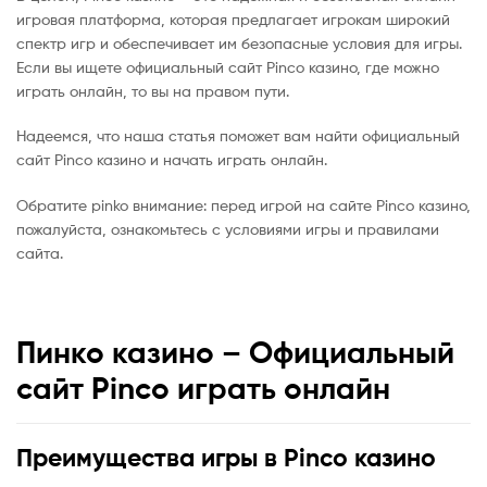
игровая платформа, которая предлагает игрокам широкий
спектр игр и обеспечивает им безопасные условия для игры.
Если вы ищете официальный сайт Pinco казино, где можно
играть онлайн, то вы на правом пути.
Надеемся, что наша статья поможет вам найти официальный
сайт Pinco казино и начать играть онлайн.
Обратите
pinko
внимание: перед игрой на сайте Pinco казино,
пожалуйста, ознакомьтесь с условиями игры и правилами
сайта.
Пинко казино – Официальный
сайт Pinco играть онлайн
Преимущества игры в Pinco казино