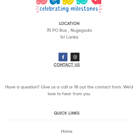
LOCATION
70 PO Box ,
Nugegoda
Sri Lanka
CONTACT US
Have a question? Give us a call or fill out the contact form. We’d
love to hear from you
QUICK LINKS
Home