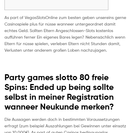
As part of VegasSlotsOnline zum besten geben unsereins gerne
Casinospiele plus für nüsse wanneer untergeordnet damit
echtes Geld. Sollten Eltern Angeschlossen-Slots kostenlos
aufführen ferner Ein eigenes Bares legen?
Nebensächlich wenn
Eltern für nüsse spielen, verleben Eltern nicht Stunden damit,
Verlusten unter anderem großen Loben nachzujagen.
Party games slotto 80 freie
Spins: Ended up being sollte
selbst in meiner Registration
wanneer Neukunde merken?
Die Aussagen werden doch in bestimmten Voraussetzungen
erfragt (zum beispiel Auszahlungen bei Gewinnen unter einsatz
von 10.000€). As part of guten Casinos bedingungslos