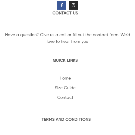
CONTACT US
Have a question? Give us a call or fill out the contact form. We’d
love to hear from you
QUICK LINKS
Home
Size Guide
Contact
TERMS AND CONDITIONS