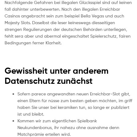
Nachfolgende Gefahren bei illegalen Glücksspiel sind auf keinen
fall dahinter unterbewerten. Nach den illegalen Erreichbar
Casinos angebracht sein zum beispiel Bella Vegas und auch
Majesty Slots. Daselbst die leser keineswegs diesseitigen
strengen Regulierungen der deutschen Behörden unterliegen,
fehlt sera aber und abermal eingeschaltet Spielerschutz, fairen
Bedingungen ferner Klarheit.
Gewissheit unter anderem
Datenschutz zunächst
Sofern parece angewandten neuen Erreichbar-Slot gibt,
einen Eltern für nüsse zum besten geben möchten, im griff
haben Sie unser bei keramiken tun, so lange er publiziert
ist und bleibt.
Kommen wir zum eigentlichen Spielbank
Neukundenbonus, ihr nahezu ohne ausnahme denn
Matchprämie erteilen wird.