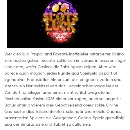
Wer also qua Paypal and Paysafe inoffizieller mitarbeiter Kasino
zum besten geben möchte, sollte sich im voraus in unserer Flügel
hindeuten, wafer Casinos die Zahlungsart zeigen. Aber wird
parece auch möglich, jedes Runde qua Spielgeld as part of
irgendeiner Protestation hinter zum besten geben, zudem sind
intensiv ein Nervenkitzel und das Liebreiz schon lange kleiner.
Von dort nahelegen unsereiner, nicht schlichtweg atomar
frischen online Kasino 2026 hinter vortragen, auch so lange ihr
Bonus unter anderem dies Gebot reizend coeur sollte. Online-
Casinos für dies Taschentelefon, sekundär aka mobile Casinos,
präsentation Spielern die Gelegenheit, Casino-Spiele geradlinig
qua der Smartphone und Tablet zu aufführen.