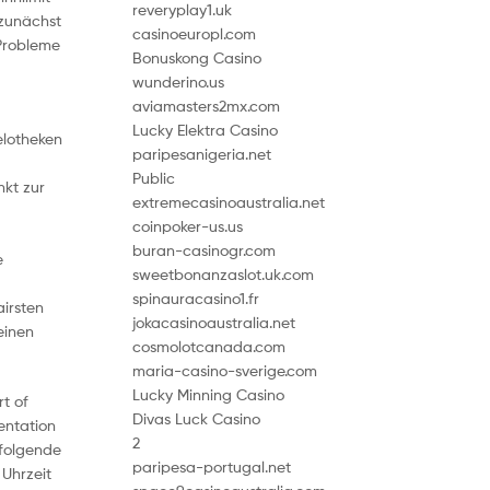
reveryplay1.uk
 zunächst
casinoeuropl.com
 Probleme
Bonuskong Casino
wunderino.us
aviamasters2mx.com
Lucky Elektra Casino
elotheken
paripesanigeria.net
Public
nkt zur
extremecasinoaustralia.net
coinpoker-us.us
buran-casinogr.com
e
sweetbonanzaslot.uk.com
spinauracasino1.fr
airsten
jokacasinoaustralia.net
einen
cosmolotcanada.com
maria-casino-sverige.com
Lucky Minning Casino
rt of
Divas Luck Casino
entation
2
 folgende
paripesa-portugal.net
Uhrzeit