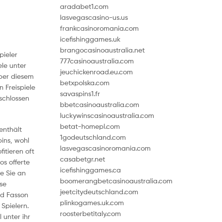
aradabet1.com
lasvegascasino-us.us
frankcasinoromania.com
icefishinggames.uk
brangocasinoaustralia.net
pieler
777casinoaustralia.com
le unter
jeuchickenroad.eu.com
ber diesem
betxpolska.com
 Freispiele
savaspins1.fr
schlossen
bbetcasinoaustralia.com
luckywinscasinoaustralia.com
betat-homepl.com
enthält
1godeutschland.com
ins, wohl
lasvegascasinoromania.com
itieren oft
casabetgr.net
os offerte
icefishinggames.ca
e Sie an
boomerangbetcasinoaustralia.com
ese
jeetcitydeutschland.com
nd Fasson
plinkogames.uk.com
Spielern.
roosterbetitaly.com
 unter ihr