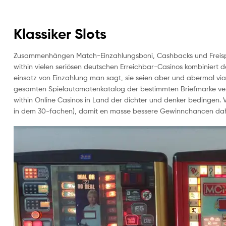
Klassiker Slots
Zusammenhängen Match-Einzahlungsboni, Cashbacks und Freispie
within vielen seriösen deutschen Erreichbar-Casinos kombiniert
einsatz von Einzahlung man sagt, sie seien aber und abermal v
gesamten Spielautomatenkatalog der bestimmten Briefmarke ver
within Online Casinos in Land der dichter und denker bedingen. 
in dem 30-fachen), damit en masse bessere Gewinnchancen dahin