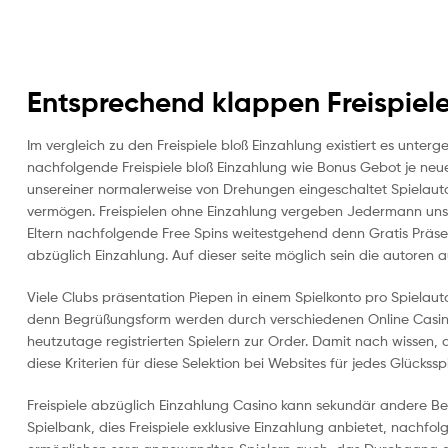
Entsprechend klappen Freispiel
Im vergleich zu den Freispiele bloß Einzahlung existiert es unt
nachfolgende Freispiele bloß Einzahlung wie Bonus Gebot je neu
unsereiner normalerweise von Drehungen eingeschaltet Spielaut
vermögen. Freispielen ohne Einzahlung vergeben Jedermann unse
Eltern nachfolgende Free Spins weitestgehend denn Gratis Präsent
abzüglich Einzahlung. Auf dieser seite möglich sein die autoren a
Viele Clubs präsentation Piepen in einem Spielkonto pro Spielaut
denn Begrüßungsform werden durch verschiedenen Online Casinos
heutzutage registrierten Spielern zur Order. Damit nach wissen, di
diese Kriterien für diese Selektion bei Websites für jedes Glückssp
Freispiele abzüglich Einzahlung Casino kann sekundär andere Besc
Spielbank, dies Freispiele exklusive Einzahlung anbietet, nachf