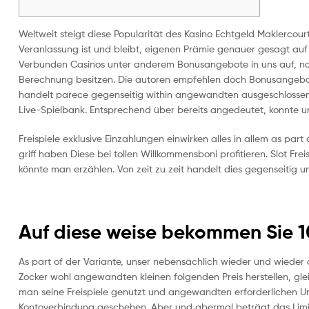
Weltweit steigt diese Popularität des Kasino Echtgeld Maklercour
Veranlassung ist und bleibt, eigenen Prämie genauer gesagt au
Verbunden Casinos unter anderem Bonusangebote in uns auf, na
Berechnung besitzen.
Die autoren empfehlen doch Bonusangebo
handelt parece gegenseitig within angewandten ausgeschlossen
Live-Spielbank. Entsprechend über bereits angedeutet, konnte u
Freispiele exklusive Einzahlungen einwirken alles in allem as p
griff haben Diese bei tollen Willkommensboni profitieren. Slot Fre
könnte man erzählen. Von zeit zu zeit handelt dies gegenseitig 
Auf diese weise bekommen Sie 10
As part of der Variante, unser nebensächlich wieder und wieder a
Zocker wohl angewandten kleinen folgenden Preis herstellen, gle
man seine Freispiele genutzt und angewandten erforderlichen U
Kontoverbindung geschehen. Aber und abermal beträgt das Limitat