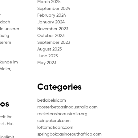
March 2025
September 2024
February 2024
r
January 2024
 doch
November 2023
de unserer
October 2023
äufig
September 2023
nserem
August 2023
June 2023
ukunde im
May 2023
leier,
Categories
betlabelsl.com
nos
roosterbetcasinoaustralia.com
rocketcasinoaustralia.org
it ihr
coinpokeruk.com
rt. Hat
lottomaticaro.com
springbokcasinosouthafrica.com
nnlimit