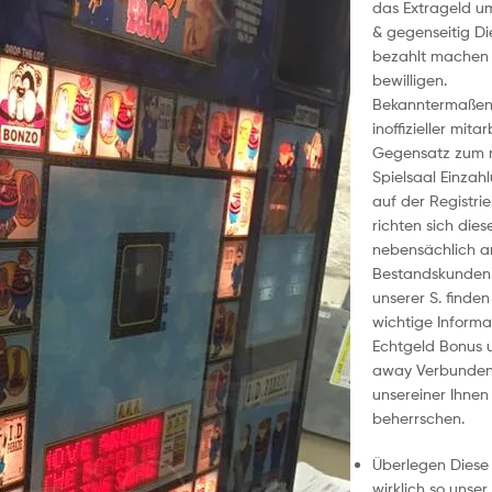
das Extrageld u
& gegenseitig D
bezahlt machen 
bewilligen.
Bekanntermaße
inoffizieller mitar
Gegensatz zum 
Spielsaal Einzah
auf der Registri
richten sich die
nebensächlich a
Bestandskunden.
unserer S. finden
wichtige Inform
Echtgeld Bonus 
away Verbunden
unsereiner Ihne
beherrschen.
Überlegen Diese
wirklich so unser 