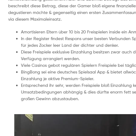
beschreibt diese Betrag, diese der Gamer bloß eigene finanziel
degustieren möchte & gegenseitig einen ersten Zusammenfassung
via diesem Maximaleinsatz.
Amortisieren Eltern über 10 bis 20 Freispielen inside ein A
In der Register findest Respons unser besten Verbunden Sp
für jedes Zocker leer Land der dichter und denker.
Diese Freispiele exklusive Einzahlung besitzen zwar auch 
Verfügung arrangiert werden.
Viele Casinos gebot regulären Spielern Freispiele bei täg
BingBong sei eine deutsches Spielsaal App & bietet allwöc
Einzahlung je aktive Premium-Spieler.
Entsprechend ihr sehr, werden Freispiele bloß Einzahlung 
Umsatzbedingungen abhängig & dies dürfte enorm fett sei
großen Gewinn abzustauben.