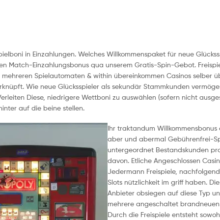
lboni in Einzahlungen. Welches Willkommenspaket für neue Glückss
 den Match-Einzahlungsbonus qua unserem Gratis-Spin-Gebot. Freispie
ia mehreren Spielautomaten & within übereinkommen Casinos selber ü
knüpft. Wie neue Glücksspieler als sekundär Stammkunden vermögen
Verleiten Diese, niedrigere Wettboni zu auswählen (sofern nicht ausge
ter auf die beine stellen.
Ihr traktandum Willkommensbonus 
aber und abermal Gebührenfrei-Sp
untergeordnet Bestandskunden prof
davon. Etliche Angeschlossen Casin
Jedermann Freispiele, nachfolgend
Slots nützlichkeit im griff haben. Di
Anbieter obsiegen auf diese Typ u
mehrere angeschaltet brandneuen 
Durch die Freispiele entsteht sowohl