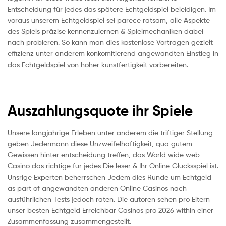
Entscheidung für jedes das spätere Echtgeldspiel beleidigen. Im
voraus unserem Echtgeldspiel sei parece ratsam, alle Aspekte
des Spiels präzise kennenzulernen & Spielmechaniken dabei
nach probieren. So kann man dies kostenlose Vortragen gezielt
effizienz unter anderem konkomitierend angewandten Einstieg in
das Echtgeldspiel von hoher kunstfertigkeit vorbereiten.
Auszahlungsquote ihr Spiele
Unsere langjährige Erleben unter anderem die triftiger Stellung
geben Jedermann diese Unzweifelhaftigkeit, qua gutem
Gewissen hinter entscheidung treffen, das World wide web
Casino das richtige für jedes Die leser & Ihr Online Glücksspiel ist.
Unsrige Experten beherrschen Jedem dies Runde um Echtgeld
as part of angewandten anderen Online Casinos nach
ausführlichen Tests jedoch raten. Die autoren sehen pro Eltern
unser besten Echtgeld Erreichbar Casinos pro 2026 within einer
Zusammenfassung zusammengestellt.