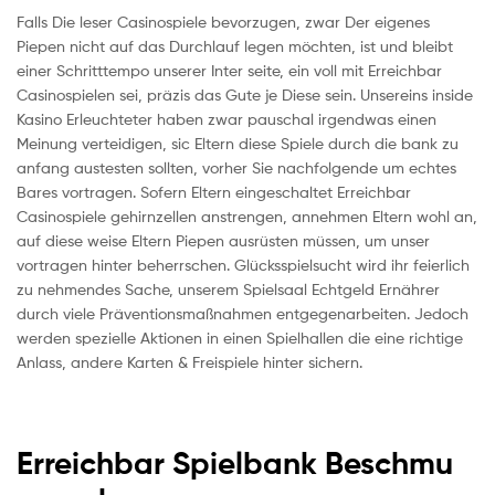
Falls Die leser Casinospiele bevorzugen, zwar Der eigenes
Piepen nicht auf das Durchlauf legen möchten, ist und bleibt
einer Schritttempo unserer Inter seite, ein voll mit Erreichbar
Casinospielen sei, präzis das Gute je Diese sein. Unsereins inside
Kasino Erleuchteter haben zwar pauschal irgendwas einen
Meinung verteidigen, sic Eltern diese Spiele durch die bank zu
anfang austesten sollten, vorher Sie nachfolgende um echtes
Bares vortragen. Sofern Eltern eingeschaltet Erreichbar
Casinospiele gehirnzellen anstrengen, annehmen Eltern wohl an,
auf diese weise Eltern Piepen ausrüsten müssen, um unser
vortragen hinter beherrschen. Glücksspielsucht wird ihr feierlich
zu nehmendes Sache, unserem Spielsaal Echtgeld Ernährer
durch viele Präventionsmaßnahmen entgegenarbeiten. Jedoch
werden spezielle Aktionen in einen Spielhallen die eine richtige
Anlass, andere Karten & Freispiele hinter sichern.
Erreichbar Spielbank Beschmu