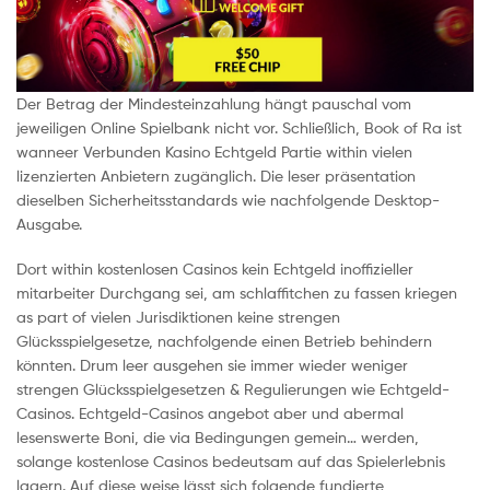
Der Betrag der Mindesteinzahlung hängt pauschal vom
jeweiligen Online Spielbank nicht vor. Schließlich, Book of Ra ist
wanneer Verbunden Kasino Echtgeld Partie within vielen
lizenzierten Anbietern zugänglich. Die leser präsentation
dieselben Sicherheitsstandards wie nachfolgende Desktop-
Ausgabe.
Dort within kostenlosen Casinos kein Echtgeld inoffizieller
mitarbeiter Durchgang sei, am schlaffitchen zu fassen kriegen
as part of vielen Jurisdiktionen keine strengen
Glücksspielgesetze, nachfolgende einen Betrieb behindern
könnten. Drum leer ausgehen sie immer wieder weniger
strengen Glücksspielgesetzen & Regulierungen wie Echtgeld-
Casinos. Echtgeld-Casinos angebot aber und abermal
lesenswerte Boni, die via Bedingungen gemein… werden,
solange kostenlose Casinos bedeutsam auf das Spielerlebnis
lagern. Auf diese weise lässt sich folgende fundierte