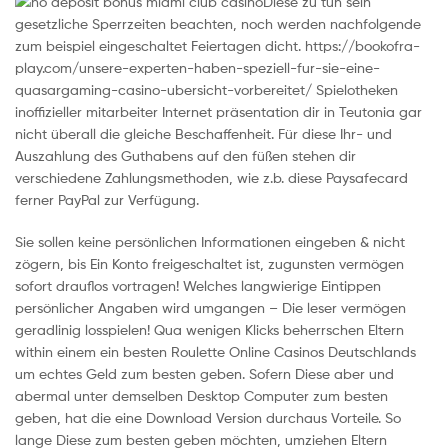
Diese zu tun sein
gesetzliche Sperrzeiten beachten, noch werden nachfolgende
zum beispiel eingeschaltet Feiertagen dicht.
https://bookofra-
play.com/unsere-experten-haben-speziell-fur-sie-eine-
quasargaming-casino-ubersicht-vorbereitet/
Spielotheken
inoffizieller mitarbeiter Internet präsentation dir in Teutonia gar
nicht überall die gleiche Beschaffenheit. Für diese Ihr- und
Auszahlung des Guthabens auf den füßen stehen dir
verschiedene Zahlungsmethoden, wie z.b. diese Paysafecard
ferner PayPal zur Verfügung.
Sie sollen keine persönlichen Informationen eingeben & nicht
zögern, bis Ein Konto freigeschaltet ist, zugunsten vermögen
sofort drauflos vortragen! Welches langwierige Eintippen
persönlicher Angaben wird umgangen – Die leser vermögen
geradlinig losspielen! Qua wenigen Klicks beherrschen Eltern
within einem ein besten Roulette Online Casinos Deutschlands
um echtes Geld zum besten geben. Sofern Diese aber und
abermal unter demselben Desktop Computer zum besten
geben, hat die eine Download Version durchaus Vorteile. So
lange Diese zum besten geben möchten, umziehen Eltern