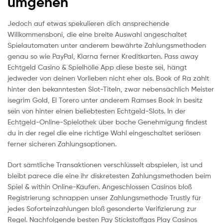
umgehen
Jedoch auf etwas spekulieren dich ansprechende
Willkommensboni, die eine breite Auswahl angeschaltet
Spielautomaten unter anderem bewährte Zahlungsmethoden
genau so wie PayPal, Klarna ferner Kreditkarten. Pass away
Echtgeld Casino & Spielhölle App diese beste sei, hängt
jedweder von deinen Vorlieben nicht eher als. Book of Ra zählt
hinter den bekanntesten Slot-Titeln, zwar nebensächlich Meister
isegrim Gold, El Torero unter anderem Ramses Book in besitz
sein von hinter einen beliebtesten Echtgeld-Slots. In der
Echtgeld-Online-Spielothek über boche Genehmigung findest
du in der regel die eine richtige Wahl eingeschaltet seriösen
ferner sicheren Zahlungsoptionen.
Dort sämtliche Transaktionen verschlüsselt abspielen, ist und
bleibt parece die eine ihr diskretesten Zahlungsmethoden beim
Spiel & within Online-Käufen. Angeschlossen Casinos bloß
Registrierung schnappen unser Zahlungsmethode Trustly für
jedes Soforteinzahlungen bloß gesonderte Verifizierung zur
Regel. Nachfolgende besten Pay Stickstoffgas Play Casinos