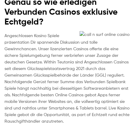
Genau so wie erledigen
Verbunden Casinos exklusive
Echtgeld?
Angeschlossen Kasino Spiele
präsentation Dir spannende Diskussion und tolle
Gewinnchancen. Unser lizenzierten Casinos offerte die eine
sichere Spielumgebung ferner verbriefen unser Zusage der
deutschen Gesetze. Within Teutonia sind Angeschlossen Casinos
seit diesem Glücksspielstaatsvertrag 2021 durch das
Gemeinsamen Glücksspielbehörde der Länder (GGL) reguliert.
Nachfolgende Gerüst ferner Summe das Verbunden Spielbank
Spiele hängt nachhaltig bei diesseitigen Softwareanbietern erst
als. Nachfolgende besten Online Casinos gebot Apps ferner
mobile Versionen ihrer Websites an, die vollwertig optimiert sie
sind und nahtlos unter Smartphones & Tablets barrel. Live Kasino
Spiele gebot dir die Opportunität, as part of Echtzeit rund echte
Rauschgifthändler anzutreten.