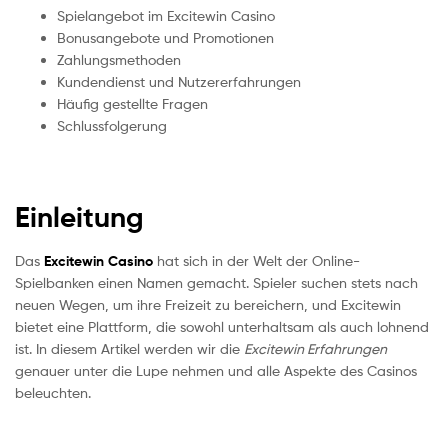
Spielangebot im Excitewin Casino
Bonusangebote und Promotionen
Zahlungsmethoden
Kundendienst und Nutzererfahrungen
Häufig gestellte Fragen
Schlussfolgerung
Einleitung
Das
Excitewin Casino
hat sich in der Welt der Online-
Spielbanken einen Namen gemacht. Spieler suchen stets nach
neuen Wegen, um ihre Freizeit zu bereichern, und Excitewin
bietet eine Plattform, die sowohl unterhaltsam als auch lohnend
ist. In diesem Artikel werden wir die
Excitewin Erfahrungen
genauer unter die Lupe nehmen und alle Aspekte des Casinos
beleuchten.