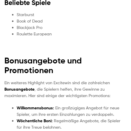
Beliebte Spiele
Starburst
Book of Dead
Blackjack Pro
Roulette European
Bonusangebote und
Promotionen
Ein weiteres Highlight von Excitewin sind die zahlreichen
Bonusangebote
, die Spielern helfen, ihre Gewinne zu
maximieren. Hier sind einige der wichtigsten Promotions:
Willkommensbonus:
Ein großzügiges Angebot für neue
Spieler, um ihre ersten Einzahlungen zu verdoppeln.
Wöchentliche Boni:
Regelmäßige Angebote, die Spieler
für ihre Treue belohnen.