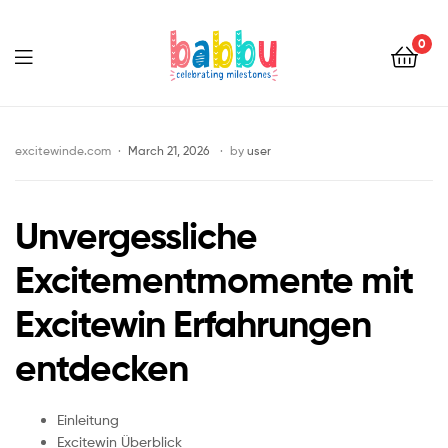
0
Babbu.lk
excitewinde.com
March 21, 2026
by
user
Unvergessliche
Excitementmomente mit
Excitewin Erfahrungen
entdecken
Einleitung
Excitewin Überblick