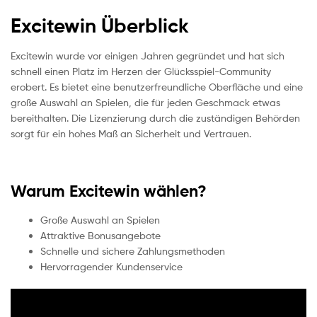
Excitewin Überblick
Excitewin wurde vor einigen Jahren gegründet und hat sich
schnell einen Platz im Herzen der Glücksspiel-Community
erobert. Es bietet eine benutzerfreundliche Oberfläche und eine
große Auswahl an Spielen, die für jeden Geschmack etwas
bereithalten. Die Lizenzierung durch die zuständigen Behörden
sorgt für ein hohes Maß an Sicherheit und Vertrauen.
Warum Excitewin wählen?
Große Auswahl an Spielen
Attraktive Bonusangebote
Schnelle und sichere Zahlungsmethoden
Hervorragender Kundenservice