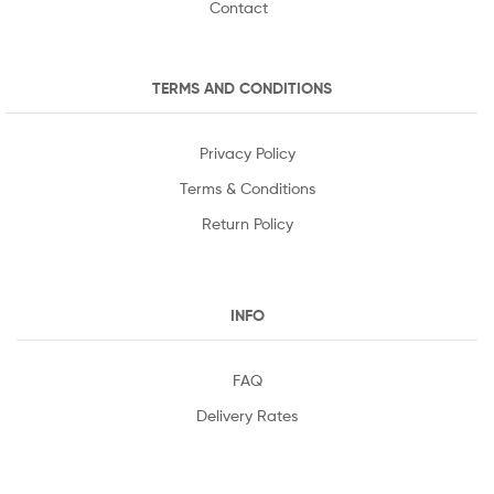
Contact
TERMS AND CONDITIONS
Privacy Policy
Terms & Conditions
Return Policy
INFO
FAQ
Delivery Rates