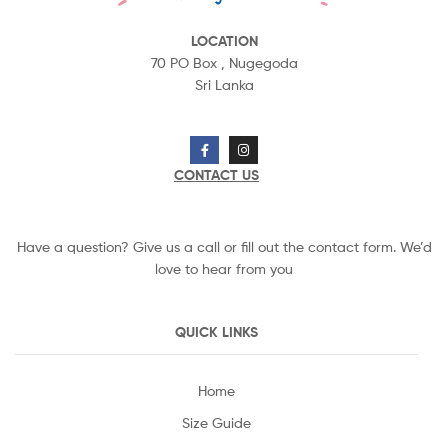
LOCATION
70 PO Box ,
Nugegoda
Sri Lanka
CONTACT US
Have a question? Give us a call or fill out the contact form. We’d
love to hear from you
QUICK LINKS
Home
Size Guide