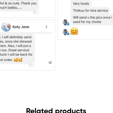
Related products