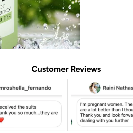
Customer Reviews