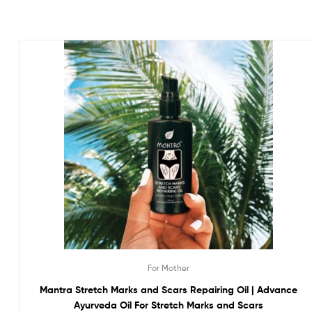
For Mother
Mantra Stretch Marks and Scars Repairing Oil | Advance
Ayurveda Oil For Stretch Marks and Scars