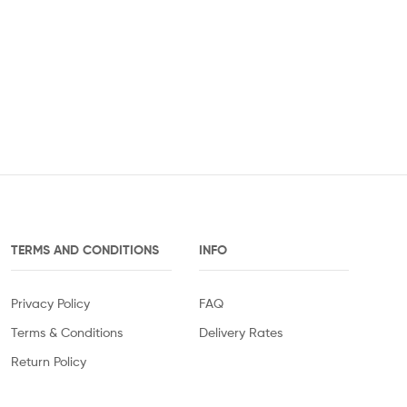
TERMS AND CONDITIONS
INFO
Privacy Policy
FAQ
Terms & Conditions
Delivery Rates
Return Policy