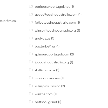
paripesa-portugal.net
(1)
space9casinoaustralia.com
(1)
es prêmios.
fatbetcasinoaustralia.com
(1)
winspiritcasinocanada.org
(1)
snai-us.us
(1)
baxterbet1.gr
(1)
spinauraportugal.com
(2)
joocasinoaustralia.org
(1)
slottica-us.us
(1)
maria-casino.us
(1)
Zuluspins Casino
(2)
winznz.com
(1)
bettson-gr.net
(1)