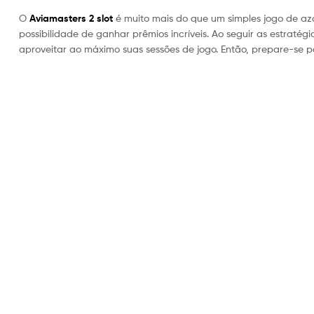
O
Aviamasters 2 slot
é muito mais do que um simples jogo de az
possibilidade de ganhar prêmios incríveis. Ao seguir as estraté
aproveitar ao máximo suas sessões de jogo. Então, prepare-se p