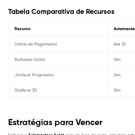
Tabela Comparativa de Recursos
Recurso
Aviamaster
Linhas de Pagamento
Até 25
Rodadas Grátis
Sim
Jackpot Progressivo
Sim
Gráficos 3D
Sim
Estratégias para Vencer
Embora o
Aviamasters 2 slot
seja um jogo de sorte, algumas es