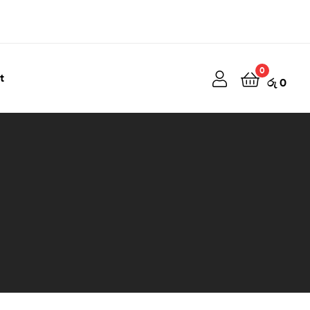
0
t
රු
0