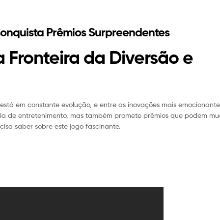
Conquista Prêmios Surpreendentes
a Fronteira da Diversão e
 está em constante evolução, e entre as inovações mais emocionante
ncia de entretenimento, mas também promete prêmios que podem mu
cisa saber sobre este jogo fascinante.