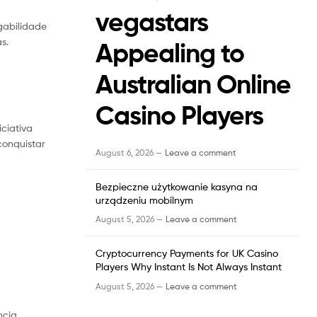
vegastars
gabilidade
s.
Appealing to
Australian Online
Casino Players
ciativa
conquistar
August 6, 2026 —
Leave a comment
Bezpieczne użytkowanie kasyna na
urządzeniu mobilnym
August 5, 2026 —
Leave a comment
Cryptocurrency Payments for UK Casino
Players Why Instant Is Not Always Instant
August 5, 2026 —
Leave a comment
cia.