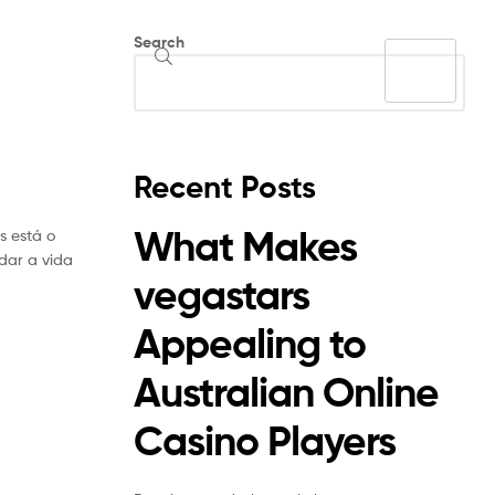
Search
Search
Recent Posts
What Makes
s está o
dar a vida
vegastars
Appealing to
Australian Online
Casino Players