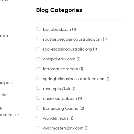
Blog Categories
betlabelsl.com
(1)
 cada
roosterbetcasinoaustralia.com
(1)
rocketcasinoaustralia.org
(1)
coinpokeruk.com
(1)
lottomaticaro.com
(1)
springbokcasinosouthafrica.com
(1)
cipais:
reveryplay1.uk
(1)
s de
casinoeuropl.com
(1)
e.
Bonuskong Casino
(2)
 podem ser
wunderino.us
(1)
aviamasters2mx.com
(1)