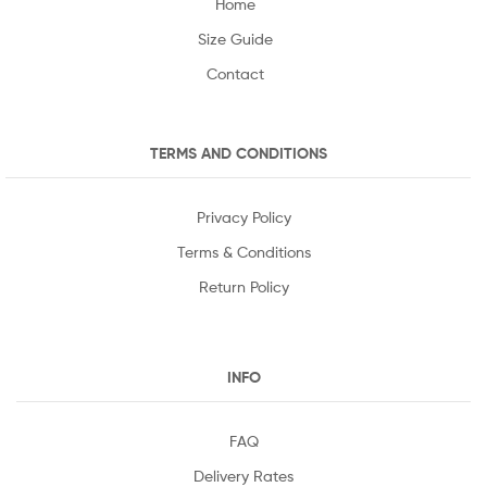
Home
Size Guide
Contact
TERMS AND CONDITIONS
Privacy Policy
Terms & Conditions
Return Policy
INFO
FAQ
Delivery Rates