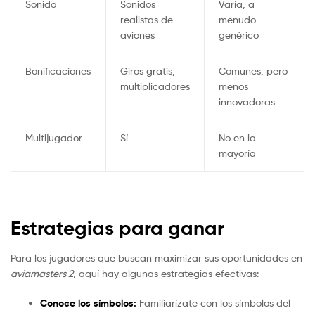
Sonido
Sonidos
Varía, a
realistas de
menudo
aviones
genérico
Bonificaciones
Giros gratis,
Comunes, pero
multiplicadores
menos
innovadoras
Multijugador
Sí
No en la
mayoría
Estrategias para ganar
Para los jugadores que buscan maximizar sus oportunidades en
aviamasters 2
, aquí hay algunas estrategias efectivas:
Conoce los símbolos:
Familiarízate con los símbolos del