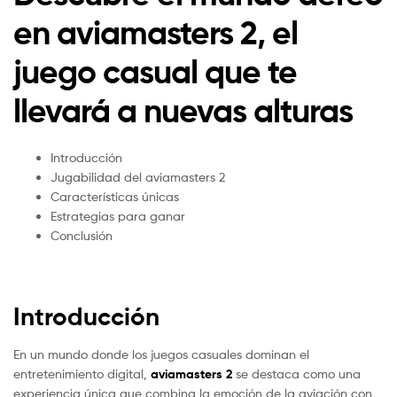
en aviamasters 2, el
juego casual que te
llevará a nuevas alturas
Introducción
Jugabilidad del aviamasters 2
Características únicas
Estrategias para ganar
Conclusión
Introducción
En un mundo donde los juegos casuales dominan el
entretenimiento digital,
aviamasters 2
se destaca como una
experiencia única que combina la emoción de la aviación con