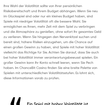
Ihre Wahl der Volatilität sollte von Ihrer persönlichen
Risikobereitschaft und Ihrem Budget abhängen. Wenn Sie neu
im Glücksspiel sind oder nur ein kleines Budget haben, sind
Spiele mit niedriger Volatilität oft die bessere Wahl. Sie
ermöglichen es Ihnen, mehr Zeit mit dem Spiel zu verbringen
und die Atmosphäre zu genießen, ohne sofort Ihr gesamtes Geld
zu verlieren. Wenn Sie hingegen den Nervenkitzel suchen und
bereit sind, höhere Risiken einzugehen, um die Chance auf
einen großen Gewinn zu haben, sind Spiele mit hoher Volatilität
vielleicht das Richtige für Sie. Achten Sie darauf, dass Sie auch
bei hoher Volatilität immer verantwortungsbewusst spielen. Ein
großer Gewinn kann Ihr Konto schnell leeren, wenn Sie Pech
haben. Im ChanceBit Casino finden Sie eine breite Palette von
Spielen mit unterschiedlichen Volatilitätsstufen. Es lohnt sich,
diese Informationen vorab zu prüfen.
Ein Spiel mit hoher Volatilität ist