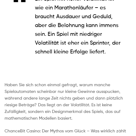
wie ein Marathonläufer – es
braucht Ausdauer und Geduld,
aber die Belohnung kann immens
sein. Ein Spiel mit niedriger
Volatilität ist eher ein Sprinter, der
schnell kleine Erfolge liefert.
Haben Sie sich schon einmal gefragt, warum manche
Spielautomaten scheinbar nur kleine Gewinne ausspucken,
während andere lange Zeit nichts geben und dann plötzlich
riesige Beträge? Das liegt an der Volatilität. Es ist keine
Zufälligkeit, sondern ein Designmerkmal des Spiels, das auf
mathematischen Modellen basiert.
ChanceBit Casino: Der Mythos vom Glück – Was wirklich zählt