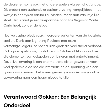
de dealer en soms ook met andere spelers via een chatfunctie.
Dit creëert een authentieke casino-ervaring, vergelijkbaar met
wat je in een fysiek casino zou vinden, maar dan vanuit je luie
stoel. Het is alsof je een teleportatie naar Las Vegas of Monte
Carlo hebt, zonder de jetlag.
Het live casino biedt vaak meerdere varianten van de klassieke
spellen. Denk aan Lightning Roulette met extra
vermenigvuldigers, of Speed Blackjack die veel sneller verloopt.
Ook zijn er spelshows, zoals Dream Catcher of Monopoly Live,
die elementen van gokspelen combineren met entertainment.
Deze live-ervaring is een enorme trekpleister geworden voor
veel spelers die de sociale interactie en de spanning van een
fysiek casino missen. Het is een geweldige manier om je online
gokervaring naar een hoger niveau te tillen.
Verantwoord Gokken: Een Belangrijk
Onderdeel