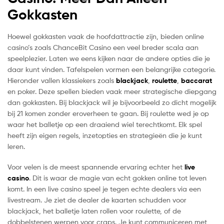
Gokkasten
Hoewel gokkasten vaak de hoofdattractie zijn, bieden online
casino’s zoals ChanceBit Casino een veel breder scala aan
speelplezier. Laten we eens kijken naar de andere opties die je
daar kunt vinden. Tafelspelen vormen een belangrijke categorie.
Hieronder vallen klassiekers zoals
blackjack
,
roulette
,
baccarat
en poker. Deze spellen bieden vaak meer strategische diepgang
dan gokkasten. Bij blackjack wil je bijvoorbeeld zo dicht mogelijk
bij 21 komen zonder eroverheen te gaan. Bij roulette wed je op
waar het balletje op een draaiend wiel terechtkomt. Elk spel
heeft zijn eigen regels, inzetopties en strategieën die je kunt
leren.
Voor velen is de meest spannende ervaring echter het
live
casino
. Dit is waar de magie van echt gokken online tot leven
komt. In een live casino speel je tegen echte dealers via een
livestream. Je ziet de dealer de kaarten schudden voor
blackjack, het balletje laten rollen voor roulette, of de
dobbelstenen werpen voor craps. Je kunt communiceren met