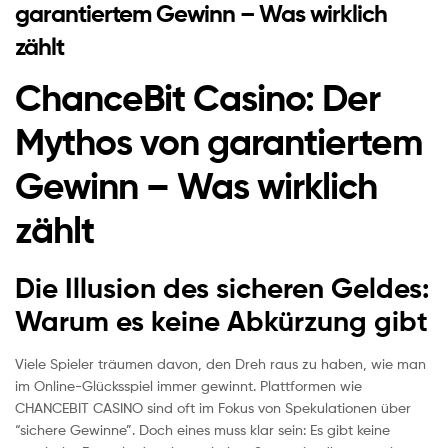
garantiertem Gewinn – Was wirklich
zählt
ChanceBit Casino: Der
Mythos von garantiertem
Gewinn – Was wirklich
zählt
Die Illusion des sicheren Geldes:
Warum es keine Abkürzung gibt
Viele Spieler träumen davon, den Dreh raus zu haben, wie man
im Online-Glücksspiel immer gewinnt. Plattformen wie
CHANCEBIT CASINO
sind oft im Fokus von Spekulationen über
“sichere Gewinne”. Doch eines muss klar sein: Es gibt keine