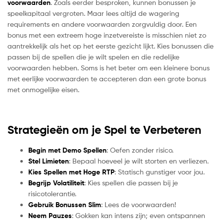
voorwaarden
. Zoals eerder besproken, kunnen bonussen je
speelkapitaal vergroten. Maar lees altijd de wagering
requirements en andere voorwaarden zorgvuldig door. Een
bonus met een extreem hoge inzetvereiste is misschien niet zo
aantrekkelijk als het op het eerste gezicht lijkt. Kies bonussen die
passen bij de spellen die je wilt spelen en die redelijke
voorwaarden hebben. Soms is het beter om een kleinere bonus
met eerlijke voorwaarden te accepteren dan een grote bonus
met onmogelijke eisen.
Strategieën om je Spel te Verbeteren
Begin met Demo Spellen
: Oefen zonder risico.
Stel Limieten
: Bepaal hoeveel je wilt storten en verliezen.
Kies Spellen met Hoge RTP
: Statisch gunstiger voor jou.
Begrijp Volatiliteit
: Kies spellen die passen bij je
risicotolerantie.
Gebruik Bonussen Slim
: Lees de voorwaarden!
Neem Pauzes
: Gokken kan intens zijn; even ontspannen