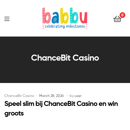
0
Babbu.lk
ChanceBit Casino
ChanceBit Casino
March 28, 2026
by
user
Speel slim bij ChanceBit Casino en win
groots