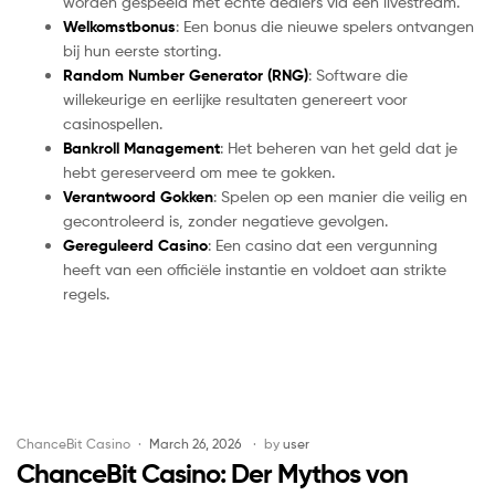
worden gespeeld met echte dealers via een livestream.
Welkomstbonus
: Een bonus die nieuwe spelers ontvangen
bij hun eerste storting.
Random Number Generator (RNG)
: Software die
willekeurige en eerlijke resultaten genereert voor
casinospellen.
Bankroll Management
: Het beheren van het geld dat je
hebt gereserveerd om mee te gokken.
Verantwoord Gokken
: Spelen op een manier die veilig en
gecontroleerd is, zonder negatieve gevolgen.
Gereguleerd Casino
: Een casino dat een vergunning
heeft van een officiële instantie en voldoet aan strikte
regels.
ChanceBit Casino
March 26, 2026
by
user
ChanceBit Casino: Der Mythos von