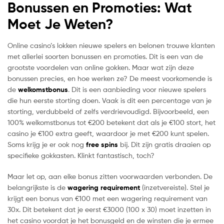
Bonussen en Promoties: Wat
Moet Je Weten?
Online casino’s lokken nieuwe spelers en belonen trouwe klanten
met allerlei soorten bonussen en promoties. Dit is een van de
grootste voordelen van online gokken. Maar wat zijn deze
bonussen precies, en hoe werken ze? De meest voorkomende is
de
welkomstbonus
. Dit is een aanbieding voor nieuwe spelers
die hun eerste storting doen. Vaak is dit een percentage van je
storting, verdubbeld of zelfs verdrievoudigd. Bijvoorbeeld, een
100% welkomstbonus tot €200 betekent dat als je €100 stort, het
casino je €100 extra geeft, waardoor je met €200 kunt spelen.
Soms krijg je er ook nog
free spins
bij. Dit zijn gratis draaien op
specifieke gokkasten. Klinkt fantastisch, toch?
Maar let op, aan elke bonus zitten voorwaarden verbonden. De
belangrijkste is de
wagering requirement
(inzetvereiste). Stel je
krijgt een bonus van €100 met een wagering requirement van
30x. Dit betekent dat je eerst €3000 (100 x 30) moet inzetten in
het casino voordat je het bonusgeld en de winsten die je ermee