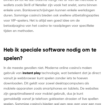
wallets zoals Skrill of Neteller zijn vaak het snelst, soms binnen
enkele uren. Bankoverschrijvingen kunnen enkele werkdagen
duren. Sommige casino’s bieden ook snellere uitbetalingsopties
voor VIP-spelers. Het is altijd een goed idee om de
betaalpagina van het casino te raadplegen voor specifieke
tijden en methoden.
Heb ik speciale software nodig om te
spelen?
In de meeste gevallen niet. Moderne online casino’s maken
gebruik van
instant play
technologie, wat betekent dat je direct
vanuit je webbrowser kunt spelen zonder iets te hoeven
downloaden. Dit geldt voor zowel desktopcomputers als
mobiele apparaten zoals smartphones en tablets. De websites
zijn geoptimaliseerd voor mobiel gebruik, dus je kunt
gemakkelijk vanaf je telefoon gokkasten draaien of live spellen
spelen. Sommige casino’s bieden wel een app aan voor een nog