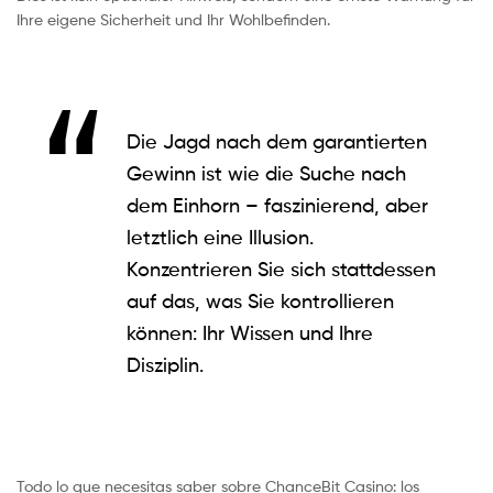
Ihre eigene Sicherheit und Ihr Wohlbefinden.
Die Jagd nach dem garantierten
Gewinn ist wie die Suche nach
dem Einhorn – faszinierend, aber
letztlich eine Illusion.
Konzentrieren Sie sich stattdessen
auf das, was Sie kontrollieren
können: Ihr Wissen und Ihre
Disziplin.
Todo lo que necesitas saber sobre ChanceBit Casino: los