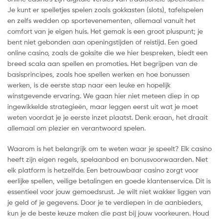
Je kunt er spelletjes spelen zoals gokkasten (slots), tafelspelen
en zelfs wedden op sportevenementen, allemaal vanuit het
comfort van je eigen huis. Het gemak is een groot pluspunt; je
bent niet gebonden aan openingstijden of reistijd. Een goed
online casino, zoals de
goksite
die we hier bespreken, biedt een
breed scala aan spellen en promoties. Het begrijpen van de
basisprincipes, zoals hoe spellen werken en hoe bonussen
werken, is de eerste stap naar een leuke en hopelijk
winstgevende ervaring. We gaan hier niet meteen diep in op
ingewikkelde strategieën, maar leggen eerst uit wat je moet
weten voordat je je eerste inzet plaatst. Denk eraan, het draait
allemaal om plezier en verantwoord spelen.
Waarom is het belangrijk om te weten waar je speelt? Elk casino
heeft zijn eigen regels, spelaanbod en bonusvoorwaarden. Niet
elk platform is hetzelfde. Een betrouwbaar casino zorgt voor
eerlijke spellen, veilige betalingen en goede klantenservice. Dit is
essentieel voor jouw gemoedsrust. Je wilt niet wakker liggen van
je geld of je gegevens. Door je te verdiepen in de aanbieders,
kun je de beste keuze maken die past bij jouw voorkeuren. Houd