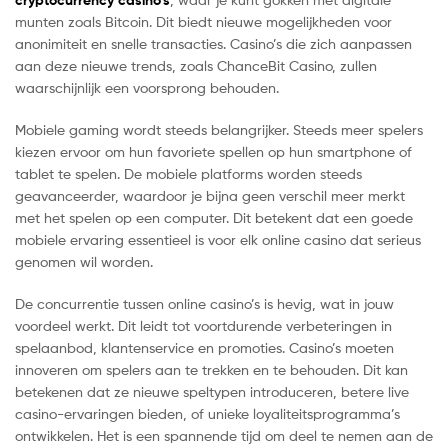
cryptocurrency casino’s
munten zoals Bitcoin. Dit biedt nieuwe mogelijkheden voor
anonimiteit en snelle transacties. Casino’s die zich aanpassen
aan deze nieuwe trends, zoals ChanceBit Casino, zullen
waarschijnlijk een voorsprong behouden.
Mobiele gaming wordt steeds belangrijker. Steeds meer spelers
kiezen ervoor om hun favoriete spellen op hun smartphone of
tablet te spelen. De mobiele platforms worden steeds
geavanceerder, waardoor je bijna geen verschil meer merkt
met het spelen op een computer. Dit betekent dat een goede
mobiele ervaring essentieel is voor elk online casino dat serieus
genomen wil worden.
De concurrentie tussen online casino’s is hevig, wat in jouw
voordeel werkt. Dit leidt tot voortdurende verbeteringen in
spelaanbod, klantenservice en promoties. Casino’s moeten
innoveren om spelers aan te trekken en te behouden. Dit kan
betekenen dat ze nieuwe speltypen introduceren, betere live
casino-ervaringen bieden, of unieke loyaliteitsprogramma’s
ontwikkelen. Het is een spannende tijd om deel te nemen aan de