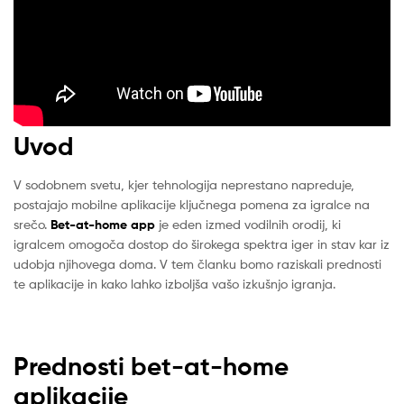
Uvod
V sodobnem svetu, kjer tehnologija neprestano napreduje,
postajajo mobilne aplikacije ključnega pomena za igralce na
srečo.
Bet-at-home app
je eden izmed vodilnih orodij, ki
igralcem omogoča dostop do širokega spektra iger in stav kar iz
udobja njihovega doma. V tem članku bomo raziskali prednosti
te aplikacije in kako lahko izboljša vašo izkušnjo igranja.
Prednosti bet-at-home
aplikacije