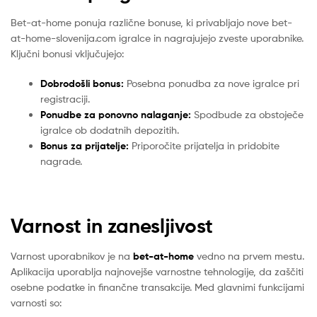
Bet-at-home ponuja različne bonuse, ki privabljajo nove
bet-
at-home-slovenija.com
igralce in nagrajujejo zveste uporabnike.
Ključni bonusi vključujejo:
Dobrodošli bonus:
Posebna ponudba za nove igralce pri
registraciji.
Ponudbe za ponovno nalaganje:
Spodbude za obstoječe
igralce ob dodatnih depozitih.
Bonus za prijatelje:
Priporočite prijatelja in pridobite
nagrade.
Varnost in zanesljivost
Varnost uporabnikov je na
bet-at-home
vedno na prvem mestu.
Aplikacija uporablja najnovejše varnostne tehnologije, da zaščiti
osebne podatke in finančne transakcije. Med glavnimi funkcijami
varnosti so: