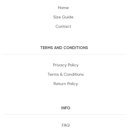
Home
Size Guide
Contact
TERMS AND CONDITIONS
Privacy Policy
Terms & Conditions
Return Policy
INFO
FAQ