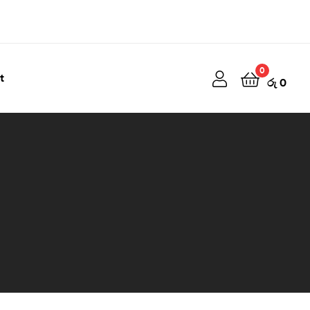
0
t
රු
0