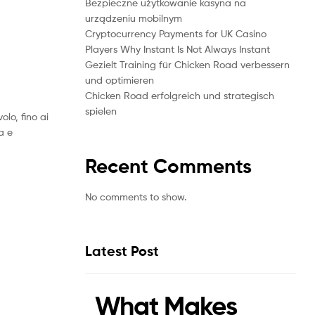
Bezpieczne użytkowanie kasyna na
urządzeniu mobilnym
Cryptocurrency Payments for UK Casino
Players Why Instant Is Not Always Instant
Gezielt Training für Chicken Road verbessern
und optimieren
Chicken Road erfolgreich und strategisch
spielen
lo, fino ai
a e
Recent Comments
No comments to show.
Latest Post
What Makes