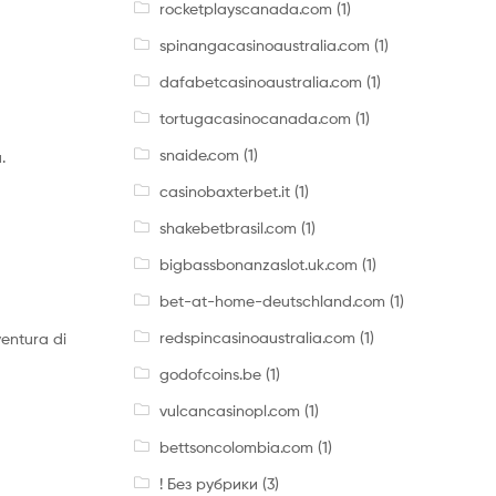
rocketplayscanada.com
(1)
spinangacasinoaustralia.com
(1)
dafabetcasinoaustralia.com
(1)
tortugacasinocanada.com
(1)
snaide.com
(1)
.
casinobaxterbet.it
(1)
shakebetbrasil.com
(1)
bigbassbonanzaslot.uk.com
(1)
bet-at-home-deutschland.com
(1)
redspincasinoaustralia.com
(1)
ventura di
godofcoins.be
(1)
vulcancasinopl.com
(1)
bettsoncolombia.com
(1)
! Без рубрики
(3)