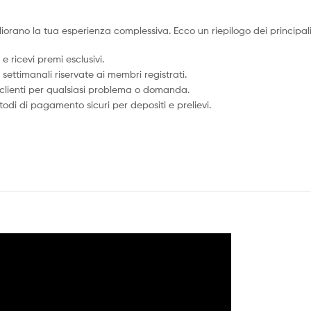
rano la tua esperienza complessiva. Ecco un riepilogo dei principali
 ricevi premi esclusivi.
 settimanali riservate ai membri registrati.
o clienti per qualsiasi problema o domanda.
odi di pagamento sicuri per depositi e prelievi.