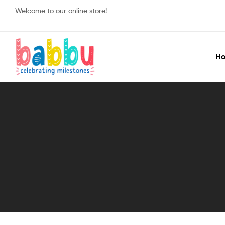
Welcome to our online store!
H
Babbu.lk
Celebrating
Milestones