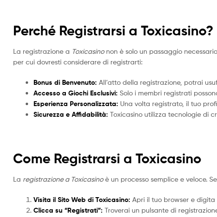
Perché Registrarsi a Toxicasino?
La registrazione a
Toxicasino
non è solo un passaggio necessario; 
per cui dovresti considerare di registrarti:
Bonus di Benvenuto:
All’atto della registrazione, potrai us
Accesso a Giochi Esclusivi:
Solo i membri registrati possono
Esperienza Personalizzata:
Una volta registrato, il tuo pro
Sicurezza e Affidabilità:
Toxicasino utilizza tecnologie di c
Come Registrarsi a Toxicasino
La
registrazione a Toxicasino
è un processo semplice e veloce. Seg
Visita il Sito Web di Toxicasino:
Apri il tuo browser e digita
Clicca su “Registrati”:
Troverai un pulsante di registrazion