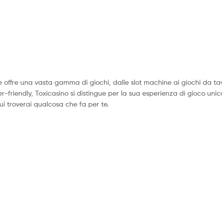
offre una vasta gamma di giochi, dalle slot machine ai giochi da tavo
r-friendly, Toxicasino si distingue per la sua esperienza di gioco unic
ui troverai qualcosa che fa per te.