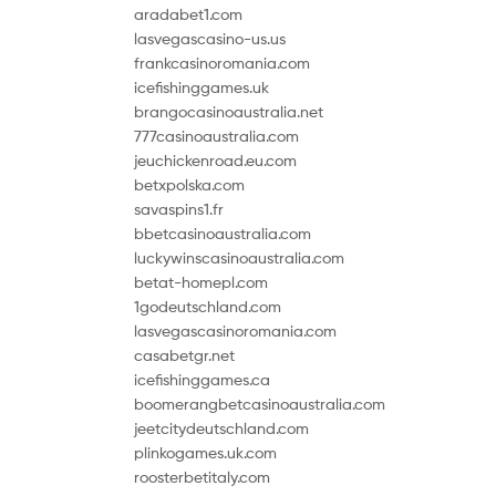
aradabet1.com
lasvegascasino-us.us
frankcasinoromania.com
icefishinggames.uk
brangocasinoaustralia.net
777casinoaustralia.com
jeuchickenroad.eu.com
betxpolska.com
savaspins1.fr
bbetcasinoaustralia.com
luckywinscasinoaustralia.com
betat-homepl.com
1godeutschland.com
lasvegascasinoromania.com
casabetgr.net
icefishinggames.ca
boomerangbetcasinoaustralia.com
jeetcitydeutschland.com
plinkogames.uk.com
roosterbetitaly.com