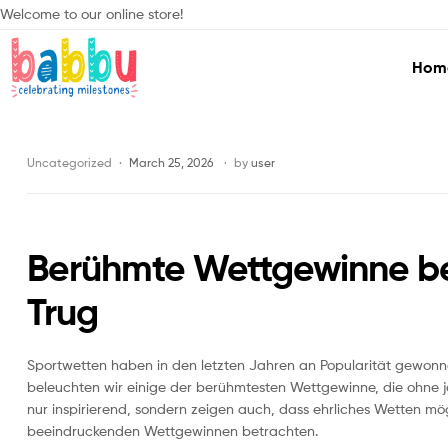
Welcome to our online store!
Hom
Babbu.lk
Celebrating
Uncategorized
March 25, 2026
by
user
Milestones
Berühmte Wettgewinne be
Trug
Sportwetten haben in den letzten Jahren an Popularität gewonn
beleuchten wir einige der berühmtesten Wettgewinne, die ohne je
nur inspirierend, sondern zeigen auch, dass ehrliches Wetten mög
beeindruckenden Wettgewinnen betrachten.