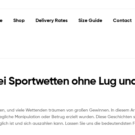
e
Shop
Delivery Rates
Size Guide
Contact
i Sportwetten ohne Lug un
en, und viele Wettenden träumen von großen Gewinnen. In diesem Art
gliche Manipulation oder Betrug erzielt wurden. Diese Geschichten s
lich ist und sich auszahlen kann. Lassen Sie uns die bedeutendsten F