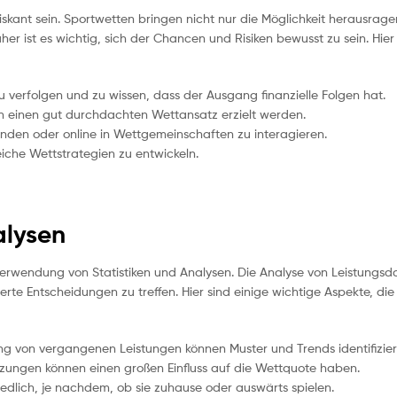
skant sein. Sportwetten bringen nicht nur die Möglichkeit herausrag
er ist es wichtig, sich der Chancen und Risiken bewusst zu sein. Hier 
u verfolgen und zu wissen, dass der Ausgang finanzielle Folgen hat.
einen gut durchdachten Wettansatz erzielt werden.
nden oder online in Wettgemeinschaften zu interagieren.
iche Wettstrategien zu entwickeln.
alysen
r Verwendung von Statistiken und Analysen. Die Analyse von Leistungsd
te Entscheidungen zu treffen. Hier sind einige wichtige Aspekte, die 
g von vergangenen Leistungen können Muster und Trends identifizier
tzungen können einen großen Einfluss auf die Wettquote haben.
dlich, je nachdem, ob sie zuhause oder auswärts spielen.