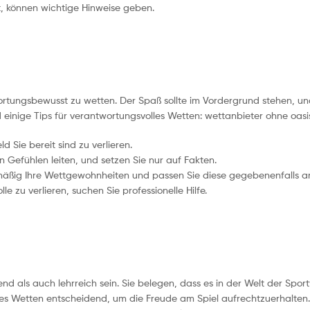
, können wichtige Hinweise geben.
wortungsbewusst zu wetten. Der Spaß sollte im Vordergrund stehen, u
ind einige Tips für verantwortungsvolles Wetten:
wettanbieter ohne oasi
ld Sie bereit sind zu verlieren.
n Gefühlen leiten, und setzen Sie nur auf Fakten.
äßig Ihre Wettgewohnheiten und passen Sie diese gegebenenfalls a
e zu verlieren, suchen Sie professionelle Hilfe.
 als auch lehrreich sein. Sie belegen, dass es in der Welt der Spor
lles Wetten entscheidend, um die Freude am Spiel aufrechtzuerhalten