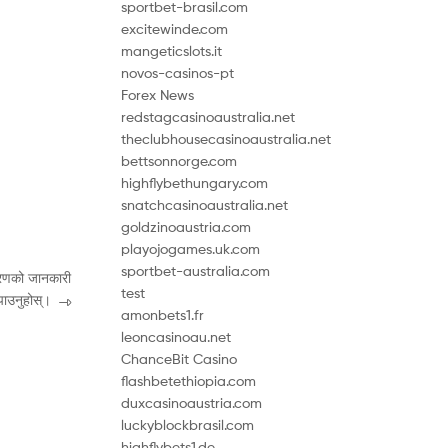
sportbet-brasil.com
excitewinde.com
mangeticslots.it
novos-casinos-pt
Forex News
redstagcasinoaustralia.net
theclubhousecasinoaustralia.net
bettsonnorge.com
highflybethungary.com
snatchcasinoaustralia.net
goldzinoaustria.com
playojogames.uk.com
sportbet-australia.com
सारणको जानकारी
test
पाउनुहोस्।
amonbets1.fr
leoncasinoau.net
ChanceBit Casino
flashbetethiopia.com
duxcasinoaustria.com
luckyblockbrasil.com
highflybets1.de