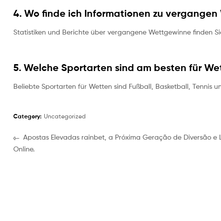
4. Wo finde ich Informationen zu vergange
Statistiken und Berichte über vergangene Wettgewinne finden Sie
5. Welche Sportarten sind am besten für We
Beliebte Sportarten für Wetten sind Fußball, Basketball, Tennis u
Category:
Uncategorized
Apostas Elevadas rainbet, a Próxima Geração de Diversão e 
Online.