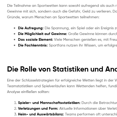
Die Teilnahme an Sportwetten kann sowohl aufregend als auch ri
Gewinne mit sich, sondern auch die Gefahr, Geld zu verlieren. Dah
Gründe, warum Menschen an Sportwetten teilnehmen:
Die Aufregung:
Die Spannung, ein Spiel oder ein Ereignis z
Die Möglichkeit auf Gewinne:
Große Gewinne können durch 
Das soziale Element:
Viele Menschen genießen es, mit Freu
Die Fachkenntnis:
Sportfans nutzen ihr Wissen, um erfolgre
Die Rolle von Statistiken und An
Eine der Schlüsselstrategien für erfolgreiche Wetten liegt in de
Teamstatistiken und Spielverläufen kann Wettenden helfen, fundier
Analyse einfließen sollten:
Spieler- und Mannschaftsstatistiken:
Durch die Betrachtun
Verletzungen und Form:
Aktuelle Informationen über Verle
Heim- und Auswärtsbilanz:
Teams performen oft unterschie