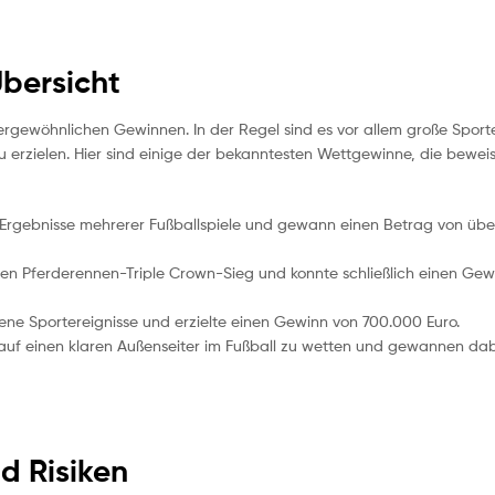
Übersicht
rgewöhnlichen Gewinnen. In der Regel sind es vor allem große Sporte
erzielen. Hier sind einige der bekanntesten Wettgewinne, die bewei
ie Ergebnisse mehrerer Fußballspiele und gewann einen Betrag von übe
inen Pferderennen-Triple Crown-Sieg und konnte schließlich einen Gew
edene Sportereignisse und erzielte einen Gewinn von 700.000 Euro.
 auf einen klaren Außenseiter im Fußball zu wetten und gewannen dab
 Risiken