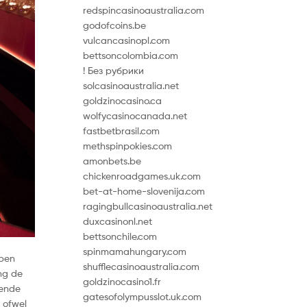
redspincasinoaustralia.com
godofcoins.be
vulcancasinopl.com
bettsoncolombia.com
! Без рубрики
solcasinoaustralia.net
goldzinocasino.ca
wolfycasinocanada.net
fastbetbrasil.com
methspinpokies.com
amonbets.be
chickenroadgames.uk.com
bet-at-home-slovenija.com
ragingbullcasinoaustralia.net
duxcasinonl.net
bettsonchile.com
spinmamahungary.com
open
shufflecasinoaustralia.com
ing de
goldzinocasino1.fr
lende
gatesofolympusslot.uk.com
 ofwel