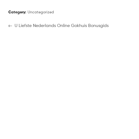
Category:
Uncategorized
U Liefste Nederlands Online Gokhuis Bonusgids