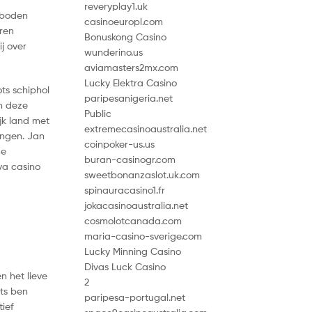
reveryplay1.uk
eboden
casinoeuropl.com
ren
Bonuskong Casino
j over
wunderino.us
aviamasters2mx.com
Lucky Elektra Casino
paripesanigeria.net
n deze
Public
ijk land met
extremecasinoaustralia.net
ingen. Jan
coinpoker-us.us
de
buran-casinogr.com
va casino
sweetbonanzaslot.uk.com
spinauracasino1.fr
jokacasinoaustralia.net
cosmolotcanada.com
maria-casino-sverige.com
Lucky Minning Casino
Divas Luck Casino
en het lieve
2
ots ben
paripesa-portugal.net
ief