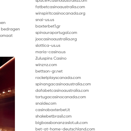
space9casinoaustralia.com
fatbetcasinoaustralia.com
winspiritcasinocanada.org
snai-us.us
men
baxterbet1.gr
Ze bedragen
spinauraportugal.com
utomaat
joocasinoaustralia.org
slottica-us.us
maria-casino.us
Zuluspins Casino
winznz.com
bettson-gr.net
rocketplayscanada.com
spinangacasinoaustralia.com
dafabetcasinoaustralia.com
tortugacasinocanada.com
snaide.com
casinobaxterbet.it
shakebetbrasil.com
bigbassbonanzaslot.uk.com
bet-at-home-deutschland.com