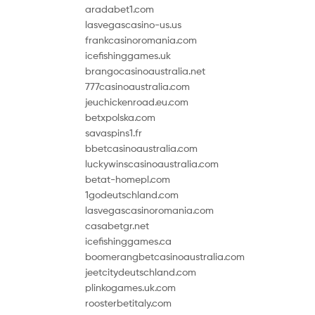
aradabet1.com
lasvegascasino-us.us
frankcasinoromania.com
icefishinggames.uk
brangocasinoaustralia.net
777casinoaustralia.com
jeuchickenroad.eu.com
betxpolska.com
savaspins1.fr
bbetcasinoaustralia.com
luckywinscasinoaustralia.com
betat-homepl.com
1godeutschland.com
lasvegascasinoromania.com
casabetgr.net
icefishinggames.ca
boomerangbetcasinoaustralia.com
jeetcitydeutschland.com
plinkogames.uk.com
roosterbetitaly.com