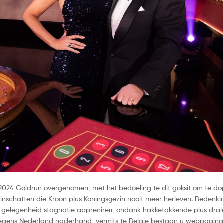
2024 Goldrun overgenomen, met het bedoeling te dit goksit om te d
r inschatten die Kroon plus Koningsgezin nooit meer herleven. Bedenk
en gelegenheid stagnatie appreciren, ondank hakketakkende plus dra
 Wegens Nederland naderhand, vermits te België bestaan u webpagina