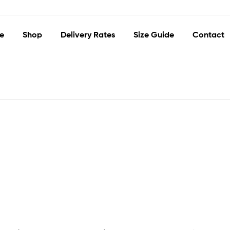
e
Shop
Delivery Rates
Size Guide
Contact