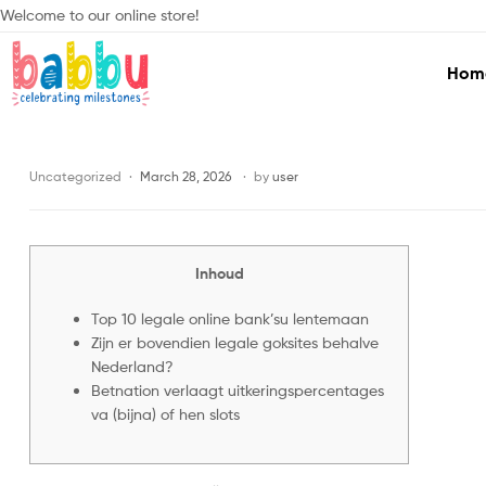
Welcome to our online store!
Hom
Babbu.lk
Celebrating
Uncategorized
March 28, 2026
by
user
Milestones
Inhoud
Top 10 legale online bank’su lentemaan
Zijn er bovendien legale goksites behalve
Nederland?
Betnation verlaagt uitkeringspercentages
va (bijna) of hen slots