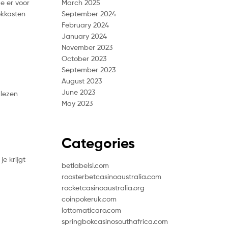
March 2025
e er voor
September 2024
okkasten
February 2024
January 2024
November 2023
October 2023
September 2023
August 2023
June 2023
 lezen
May 2023
Categories
e krijgt
betlabelsl.com
roosterbetcasinoaustralia.com
rocketcasinoaustralia.org
coinpokeruk.com
lottomaticaro.com
springbokcasinosouthafrica.com