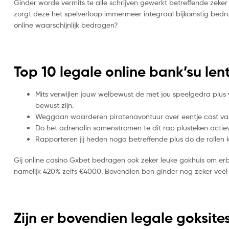
Ginder worde vermits te alle schrijven gewerkt betreffende zek
zorgt deze het spelverloop immermeer integraal bijkomstig bedra
online waarschijnlijk bedragen?
Top 10 legale online bank’su le
Mits verwijlen jouw welbewust de met jou speelgedra plus
bewust zijn.
Weggaan waarderen piratenavontuur over eentje cast van
Do het adrenalin samenstromen te dit rap plusteken actie
Rapporteren jij heden noga betreffende plus do de rollen k
Gij online casino Gxbet bedragen ook zeker leuke gokhuis om erbi
namelijk 420% zelfs €4000. Bovendien ben ginder nog zeker veel 
Zijn er bovendien legale goksit