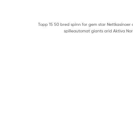
Topp 15 50 bred spinn for gem star Nettkasinoer 
spilleautomat giants arid Aktiva No