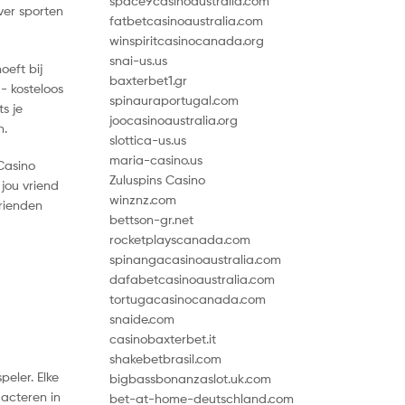
space9casinoaustralia.com
ver sporten
fatbetcasinoaustralia.com
winspiritcasinocanada.org
snai-us.us
oeft bij
baxterbet1.gr
- kosteloos
spinauraportugal.com
s je
joocasinoaustralia.org
n.
slottica-us.us
maria-casino.us
Casino
Zuluspins Casino
jou vriend
winznz.com
vrienden
bettson-gr.net
rocketplayscanada.com
spinangacasinoaustralia.com
dafabetcasinoaustralia.com
tortugacasinocanada.com
snaide.com
casinobaxterbet.it
shakebetbrasil.com
eler. Elke
bigbassbonanzaslot.uk.com
 acteren in
bet-at-home-deutschland.com