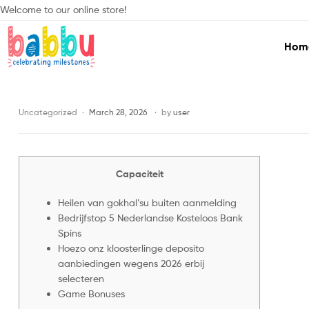
Welcome to our online store!
Hom
Babbu.lk
Celebrating
Uncategorized
March 28, 2026
by
user
Milestones
Capaciteit
Heilen van gokhal’su buiten aanmelding
Bedrijfstop 5 Nederlandse Kosteloos Bank
Spins
Hoezo onz kloosterlinge deposito
aanbiedingen wegens 2026 erbij
selecteren
Game Bonuses