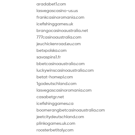
aradabet1.com
lasvegascasino-us.us
frankcasinoromania.com
icefishinggames.uk
brangocasinoaustralia.net
777casinoaustralia.com
jeuchickenroad.eu.com
betxpolska.com
savaspins1.fr
bbetcasinoaustralia.com
luckywinscasinoaustralia.com
betat-homepl.com
1godeutschland.com
lasvegascasinoromania.com
casabetgr.net
icefishinggames.ca
boomerangbetcasinoaustralia.com
jeetcitydeutschland.com
plinkogames.uk.com
roosterbetitaly.com