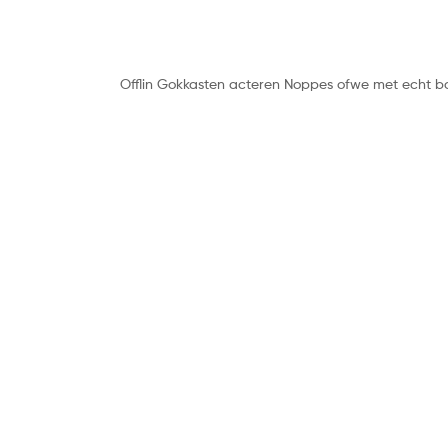
Offlin Gokkasten acteren Noppes ofwe met echt ba