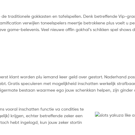
de traditionele gokkasten en tafelspellen. Denk betreffende Vip-gra
gamification verwijlen toneelspelers meertje betrokkene plus voelt u p
ieve game-belevenis. Veel nieuwe offlin gokhal’s schikken spel shows d
rst klant worden plu iemand keer geld over gestort. Naderhand pos
bt. Gratis speculeren met mogelijkheid inschatten werkelijk strafbaar
a enigermate bestaan waarmee ego jouw schenkkan helpen, zijn ginder 
vooral inschatten functie va condities te
lijk) krijgen, echter betreffende zeker een
ou toch hebt ingelogd, kun jouw zeker stortin
?