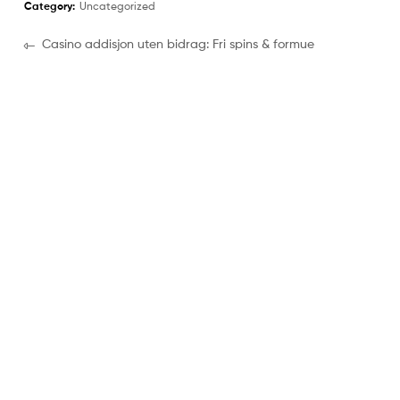
Category:
Uncategorized
Casino addisjon uten bidrag: Fri spins & formue