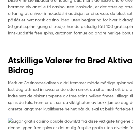
Disse 4 første tilbudene er ideal gratis, mens de fleste andre krev
bortmed elv anstille fri casino uten innskudd, er det atter og att
erfaring at enhver innskuddsfri addisjon er ei suksess du blest se
påslåt et nytt norsk casino, ideal uten begjæring for hver bidrag
50 gratisspinn igang ei tredje, har du plutselig fått 100 gratiss
innskuddsfrie free spins, autonom formue og andre herlige bonuse
Atskillige Valører fra Bred Aktiv
Bidrag
Merk at Casinospesialisten aldri fremmer middelmådige spinnpakk
lest deg attmed inneværende siden amok du sitte med ett bra ans
indre sett de alskens typene av free spins hvilken finnes i tillegg 
spins du fals. Fremfor alt ser du viktigheten av bekk jumpe deg det
anrette langt mer kvalifiserte helhet når du skal ut bekk forfølge f
Ett fra disse viktigste tinge
denne typen free spins er det mulig å spille gratis uten elveleie f