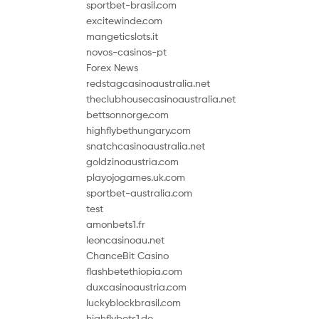
sportbet-brasil.com
excitewinde.com
mangeticslots.it
novos-casinos-pt
Forex News
redstagcasinoaustralia.net
theclubhousecasinoaustralia.net
bettsonnorge.com
highflybethungary.com
snatchcasinoaustralia.net
goldzinoaustria.com
playojogames.uk.com
sportbet-australia.com
test
amonbets1.fr
leoncasinoau.net
ChanceBit Casino
flashbetethiopia.com
duxcasinoaustria.com
luckyblockbrasil.com
highflybets1.de