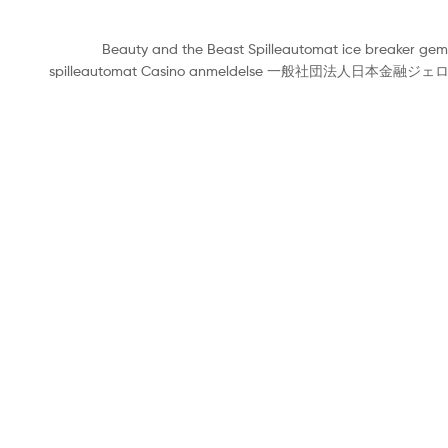
Beauty and the Beast Spilleautomat ice breaker gem 
spilleautomat Casino anmeldelse 一般社団法人日本金融