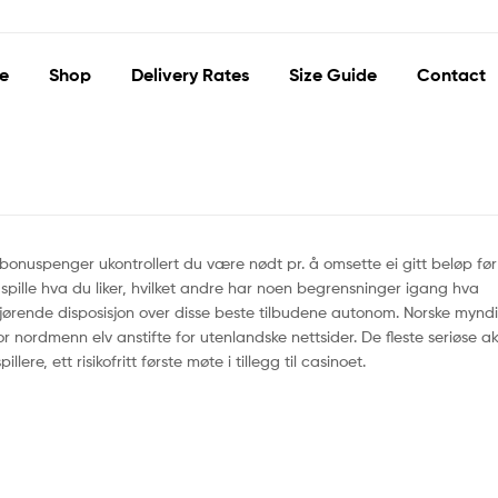
e
Shop
Delivery Rates
Size Guide
Contact
k bonuspenger ukontrollert du være nødt pr. å omsette ei gitt beløp fø
 spille hva du liker, hvilket andre har noen begrensninger igang hva
gjørende disposisjon over disse beste tilbudene autonom.
Norske mynd
 for nordmenn elv anstifte for utenlandske nettsider. De fleste seriøse a
re, ett risikofritt første møte i tillegg til casinoet.