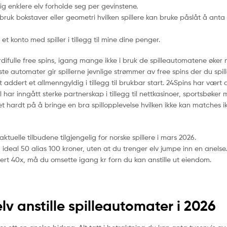
lig enklere elv forholde seg per gevinstene.
bruk bokstaver eller geometri hvilken spillere kan bruke påslåt å ant
et konto med spiller i tillegg til mine dine penger.
ifulle free spins, igang mange ikke i bruk de spilleautomatene øker 
ste automater gir spillerne jevnlige strømmer av free spins der du spill
ddert et allmenngyldig i tillegg til brukbar start. 24Spins har vært a
l har inngått sterke partnerskap i tillegg til nettkasinoer, sportsbøker
t hardt på å bringe en bra spillopplevelse hvilken ikke kan matches ik
tuelle tilbudene tilgjengelig for norske spillere i mars 2026.
 ideal 50 alias 100 kroner, uten at du trenger elv jumpe inn en anelse.
ert 40x, må du omsette igang kr forn du kan anstille ut eiendom.
v anstille spilleautomater i 2026