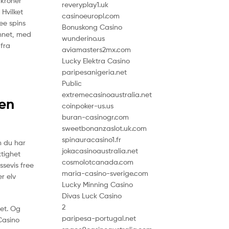
 kroner
reveryplay1.uk
 Hvilket
casinoeuropl.com
ee spins
Bonuskong Casino
annet, med
wunderino.us
 fra
aviamasters2mx.com
Lucky Elektra Casino
paripesanigeria.net
Public
extremecasinoaustralia.net
ten
coinpoker-us.us
buran-casinogr.com
sweetbonanzaslot.uk.com
spinauracasino1.fr
m du har
jokacasinoaustralia.net
ktighet
cosmolotcanada.com
ssevis free
maria-casino-sverige.com
r elv
Lucky Minning Casino
Divas Luck Casino
2
vet. Og
paripesa-portugal.net
 Casino