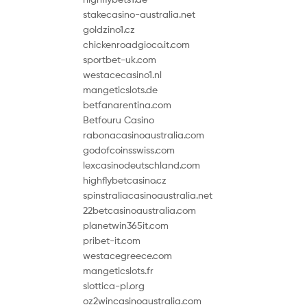
stakecasino-australia.net
goldzino1.cz
chickenroadgioco.it.com
sportbet-uk.com
westacecasino1.nl
mangeticslots.de
betfanarentina.com
Betfouru Casino
rabonacasinoaustralia.com
godofcoinsswiss.com
lexcasinodeutschland.com
highflybetcasino.cz
spinstraliacasinoaustralia.net
22betcasinoaustralia.com
planetwin365it.com
pribet-it.com
westacegreece.com
mangeticslots.fr
slottica-pl.org
oz2wincasinoaustralia.com