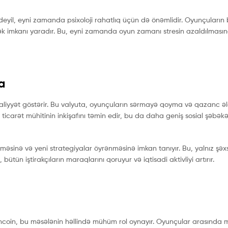
yil, eyni zamanda psixoloji rahatlıq üçün də önəmlidir. Oyunçuların 
əmək imkanı yaradır. Bu, eyni zamanda oyun zamanı stresin azaldılmas
a
 fəaliyyət göstərir. Bu valyuta, oyunçuların sərmayə qoyma və qazanc 
 ticarət mühitinin inkişafını təmin edir, bu da daha geniş sosial şəbəkə
əsinə və yeni strategiyalar öyrənməsinə imkan tanıyır. Bu, yalnız şəxsi
tün iştirakçıların maraqlarını qoruyur və iqtisadi aktivliyi artırır.
incoin, bu məsələnin həllində mühüm rol oynayır. Oyunçular arasında 