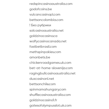
redspincasinoaustralia.com
godofcoins.be
vulcancasinopl.com
bettsoncolombia.com
! Без рубрики
solcasinoaustralia.net
goldzinocasino.ca
wolfycasinocanada.net
fastbetbrasil.com
methspinpokies.com
amonbets.be
chickenroadgames.uk.com
bet-at-home-slovenija.com
ragingbullcasinoaustralia.net
duxcasinonl.net
bettsonchile.com
spinmamahungary.com
shufflecasinoaustralia.com
goldzinocasino1.fr
gatesofolympusslot.uk.com