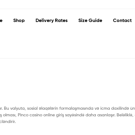
e
Shop
Delivery Rates
Size Guide
Contact
r. Bu valyuta, sosial əlaqələrin formalaşmasında və icma daxilində ün
ış olması,
Pinco casino online giriş
sayəsində daha asanlaşır. Beləliklə,
ləndirir.