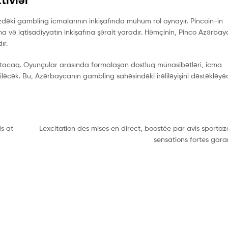
zdəki gambling icmalarının inkişafında mühüm rol oynayır. Pincoin-in
ına və iqtisadiyyatın inkişafına şərait yaradır. Həmçinin, Pinco Azərbay
ır.
 artacaq. Oyunçular arasında formalaşan dostluq münasibətləri, icma
cək. Bu, Azərbaycanın gambling sahəsindəki irəliləyişini dəstəkləyəc
s at
Lexcitation des mises en direct, boostée par avis sportaz
sensations fortes gara