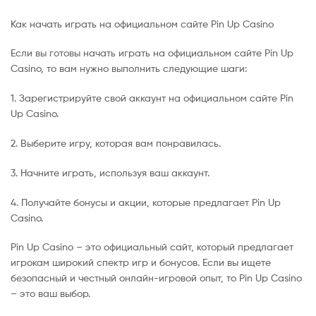
Как начать играть на официальном сайте Pin Up Casino
Если вы готовы начать играть на официальном сайте Pin Up
Casino, то вам нужно выполнить следующие шаги:
1. Зарегистрируйте свой аккаунт на официальном сайте Pin
Up Casino.
2. Выберите игру, которая вам понравилась.
3. Начните играть, используя ваш аккаунт.
4. Получайте бонусы и акции, которые предлагает Pin Up
Casino.
Pin Up Casino – это официальный сайт, который предлагает
игрокам широкий спектр игр и бонусов. Если вы ищете
безопасный и честный онлайн-игровой опыт, то Pin Up Casino
– это ваш выбор.