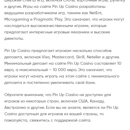
и другие. Игры на сайте Pin Up Casino разработаны
ведущими разработчиками игр, такими как NetEnt,
Microgaming и Pragmatic Play. Это означает, что игроки могут
насладиться высококачественными играми, которые
предлагают интересные игровые механики и высокие
джекпоты.
Pin Up Casino предлагает игрокам несколько способов
депозита, включая Visa, Mastercard, Skrill, Neteller и другие.
Минимальный депозит на сайте Pin Up Casino составляет 10
евро, а максимальный – 10 000 евро. Это означает, что
игроки могут начать играть на этом сайте с минимального
депозита и постепенно увеличивать свой банк.
Обратите внимание, что Pin Up Casino не доступен для
игроков из некоторых стран, включая США, Канаду,
Австралию и другие. Если вы не знаете, является ли Pin Up
Casino доступным для игроков из вашей страны, то
пожалуйста, свяжитесь с поддержкой сайта.