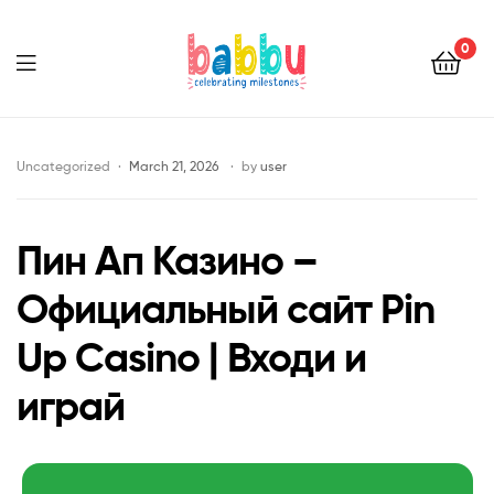
0
Babbu.lk
Uncategorized
March 21, 2026
by
user
Пин Ап Казино –
Официальный сайт Pin
Up Casino | Входи и
играй