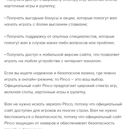
карточные игры и рулетку;
• Получать выгодные бонусы и акции, которые помогут вам
начать играть с более высокими ставками;
• Получать поддержку от опытных специалистов, которые
помогут вам в случае каких-либо вопросов или проблем;
• Получать доступ к мобильной версии сайта, что позволяет
играть на любом устройстве с интернет-каналом.
Если вы ищете надежное и безопасное казино, где можно
играть в онлайн-режиме, то Pinco – это ваш выбор.
Официальный сайт Pinco предлагает широкий спектр игр,
включая слоты, карточные игры и рулетку.
Вам не нужно искать зеркало Pinco, потому что официальный
сайт доступен для игроков из многих стран. Вам не нужно
беспокоиться о безопасности, потому что официальный сайт
Pinco защищен от хакеров и обеспечивает безопасность