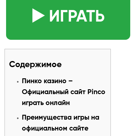
▶️ ИГРАТЬ
Содержимое
Пинко казино –
Официальный сайт Pinco
играть онлайн
Преимущества игры на
официальном сайте