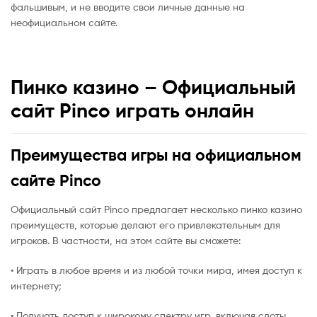
фальшивым, и не вводите свои личные данные на
неофициальном сайте.
Пинко казино – Официальный
сайт Pinco играть онлайн
Преимущества игры на официальном
сайте Pinco
Официальный сайт Pinco предлагает несколько
пинко казино
преимуществ, которые делают его привлекательным для
игроков. В частности, на этом сайте вы сможете:
• Играть в любое время и из любой точки мира, имея доступ к
интернету;
• Получать доступ к широкому спектру игр, включая слоты,