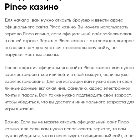
Pinco казино
Для начала, вам нужно открыть браузер и ввести адрес
официального сайта Pinco казино. Вы можете использовать
зеркало Pinco казино, если официальный сайт заблокирован
в вашей стране. Зеркало Pinco казино – это зеркало, которое
позволяет вам доступаться к официальному сайту, не
нарушая местные законы.
После открытия официального сайта Pinco казино, вам нужно
зарегистрироваться или войти в свой аккаунт, если вы уже
зарегистрированы. Для регистрации вам нужно ввести свои
личные данные, включая имя, фамилию, адрес электронной
почты и пароль. Вам также нужно подтвердить свой возраст,
чтобы убедиться, что вы достигли минимального возраста для
игры в казино.
Важно! Если вы не можете открыть официальный сайт Pinco
казино, или если вам нужно использовать зеркало, то вам
нужно убедиться, что вы используете официальный сайт, а не