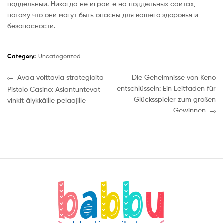
поддельный. Никогда не играйте на поддельных сайтах,
потому что они могут быть опасны для вашего здоровья и
безопасности.
Category:
Uncategorized
Avaa voittavia strategioita
Die Geheimnisse von Keno
entschlüsseln: Ein Leitfaden für
Pistolo Casino: Asiantuntevat
Glücksspieler zum großen
vinkit älykkäille pelaajille
Gewinnen