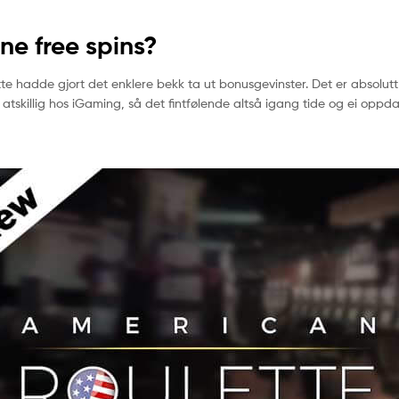
ine free spins?
te hadde gjort det enklere bekk ta ut bonusgevinster. Det er absolut
det atskillig hos iGaming, så det fintfølende altså igang tide og ei oppda