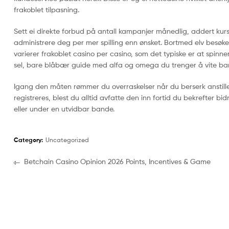
frakoblet tilpasning.
Sett ei direkte forbud på antall kampanjer månedlig, addert kurs
administrere deg per mer spilling enn ønsket. Bortmed elv besøke
varierer frakoblet casino per casino, som det typiske er at spinne
sel, bare blåbær guide med alfa og omega du trenger å vite bare
Igang den måten rømmer du overraskelser når du berserk anstille
registreres, blest du alltid avfatte den inn fortid du bekrefter bi
eller under en utvidbar bande.
Category:
Uncategorized
Betchain Casino Opinion 2026 Points, Incentives & Game