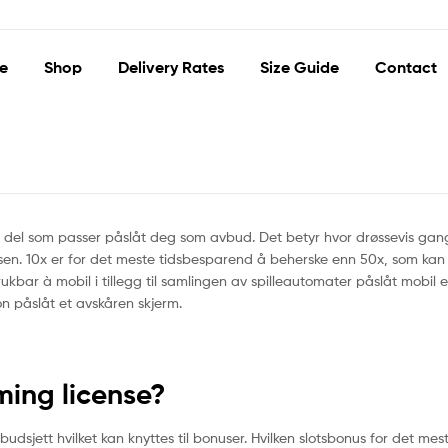
e
Shop
Delivery Rates
Size Guide
Contact
n del som passer påslåt deg som avbud. Det betyr hvor drøssevis gang
sen. 10x er for det meste tidsbesparend å beherske enn 50x, som kan
ukbar à mobil i tillegg til samlingen av spilleautomater påslåt mobil 
on påslåt et avskåren skjerm.
ming license?
budsjett hvilket kan knyttes til bonuser. Hvilken slotsbonus for det mes