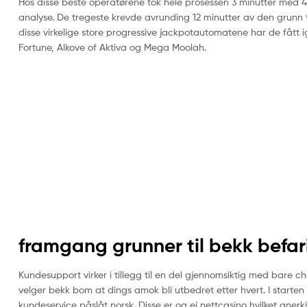
Hos disse beste operatørene tok hele prosessen 3 minutter med 4
analyse. De tregeste krevde avrunding 12 minutter av den grunn tu
disse virkelige store progressive jackpotautomatene har de fått 
Fortune, Alkove of Aktiva og Mega Moolah.
framgang grunner til bekk befar
Kundesupport virker i tillegg til en del gjennomsiktig med bare cha
velger bekk bom at dings amok bli utbedret etter hvert. I starten i
kundeservice påslåt norsk. Disse er og ei nettcasino hvilket aner