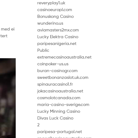
reveryplay1.uk
casinoeuropl.com
Bonuskong Casino
wunderino.us
t med ei
aviamasters2mx.com
tert
Lucky Elektra Casino
paripesanigeria.net
Public
extremecasinoaustralia.net
coinpoker-us.us
buran-casinogr.com
sweetbonanzaslot.uk.com
spinauracasino1.fr
jokacasinoaustralia.net
cosmolotcanada.com
maria-casino-sverige.com
Lucky Minning Casino
Divas Luck Casino
2
paripesa-portugal.net