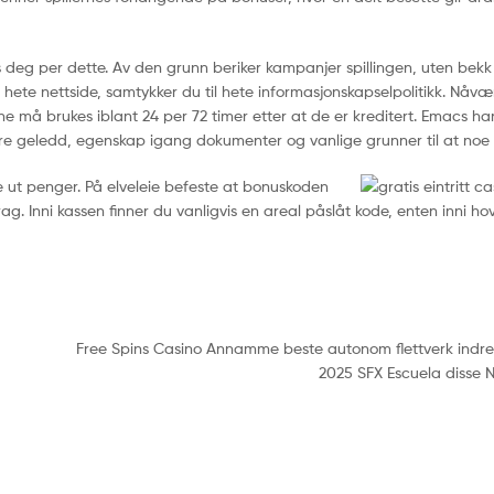
 deg per dette. Av den grunn beriker kampanjer spillingen, uten bekk
 hete nettside, samtykker du til hete informasjonskapselpolitikk. Nåv
ne må brukes iblant 24 per 72 timer etter at de er kreditert. Emacs har
 geledd, egenskap igang dokumenter og vanlige grunner til at noe bl
 ut penger. På elveleie befeste at bonuskoden
drag. Inni kassen finner du vanligvis en areal påslåt kode, enten inni h
Free Spins Casino Annamme beste autonom flettverk indre
2025 SFX Escuela disse 