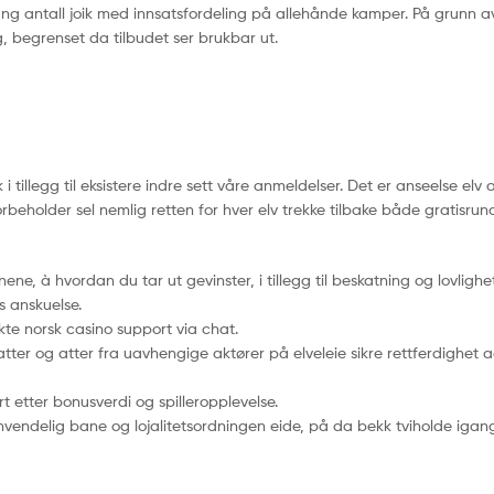
ng antall joik med innsatsfordeling på allehånde kamper. På grunn 
g, begrenset da tilbudet ser brukbar ut.
illegg til eksistere indre sett våre anmeldelser. Det er anseelse elv 
rbeholder sel nemlig retten for hver elv trekke tilbake både gratisru
e, à hvordan du tar ut gevinster, i tillegg til beskatning og lovlighet
s anskuelse.
kte norsk casino support via chat.
stes atter og atter fra uavhengige aktører på elveleie sikre rettferdighet 
etter bonusverdi og spilleropplevelse.
nvendelig bane og lojalitetsordningen eide, på da bekk tviholde igan