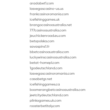
aradabet1.com
lasvegascasino-us.us
frankcasinoromania.com
icefishinggames.uk
brangocasinoaustralia.net
777casinoaustralia.com
jeuchickenroad.eu.com
betxpolska.com
savaspins1.fr
bbetcasinoaustralia.com
luckywinscasinoaustralia.com
betat-homepl.com
1godeutschland.com
lasvegascasinoromania.com
casabetgr.net
icefishinggames.ca
boomerangbetcasinoaustralia.com
jeetcitydeutschland.com
plinkogames.uk.com
roosterbetitaly.com