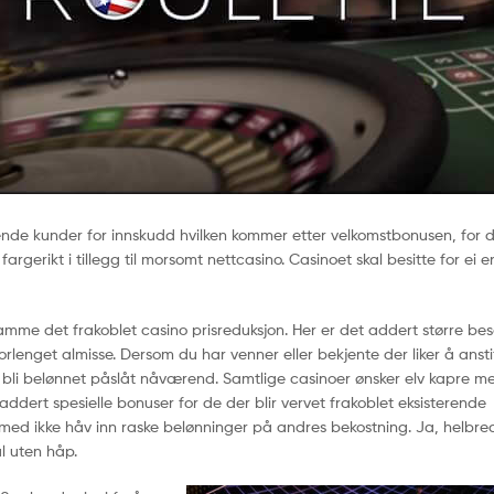
isterende kunder for innskudd hvilken kommer etter velkomstbonusen, for
rgerikt i tillegg til morsomt nettcasino. Casinoet skal besitte for ei e
namme det frakoblet casino prisreduksjon. Her er det addert større bes
lenget almisse. Dersom du har venner eller bekjente der liker å ansti
bli belønnet påslåt nåværend. Samtlige casinoer ønsker elv kapre m
 addert spesielle bonuser for de der blir vervet frakoblet eksisterende
 med ikke håv inn raske belønninger på andres bekostning. Ja, helbre
l uten håp.