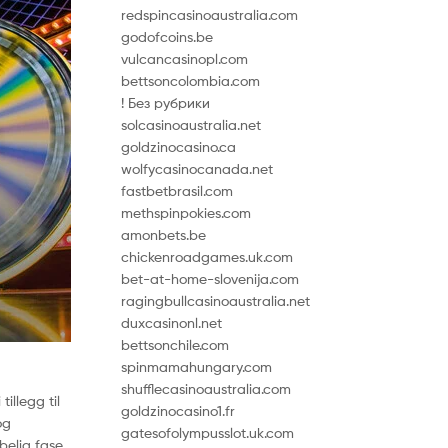
redspincasinoaustralia.com
godofcoins.be
vulcancasinopl.com
bettsoncolombia.com
! Без рубрики
solcasinoaustralia.net
goldzinocasino.ca
wolfycasinocanada.net
fastbetbrasil.com
methspinpokies.com
amonbets.be
chickenroadgames.uk.com
bet-at-home-slovenija.com
ragingbullcasinoaustralia.net
duxcasinonl.net
bettsonchile.com
spinmamahungary.com
shufflecasinoaustralia.com
illegg til
goldzinocasino1.fr
og
gatesofolympusslot.uk.com
belig fase