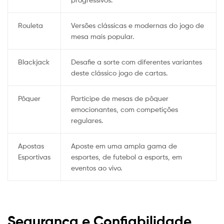
Rouleta
Versões clássicas e modernas do jogo de
mesa mais popular.
Blackjack
Desafie a sorte com diferentes variantes
deste clássico jogo de cartas.
Pôquer
Participe de mesas de pôquer
emocionantes, com competições
regulares.
Apostas
Aposte em uma ampla gama de
Esportivas
esportes, de futebol a esports, em
eventos ao vivo.
Segurança e Confiabilidade