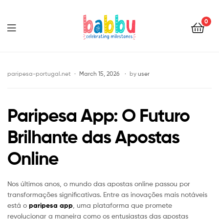
0
Babbu.lk
paripesa-portugal.net
March 15, 2026
by
user
Paripesa App: O Futuro
Brilhante das Apostas
Online
Nos últimos anos, o mundo das apostas online passou por
transformações significativas. Entre as inovações mais notáveis
está o
paripesa app
, uma plataforma que promete
revolucionar a maneira como os entusiastas das apostas