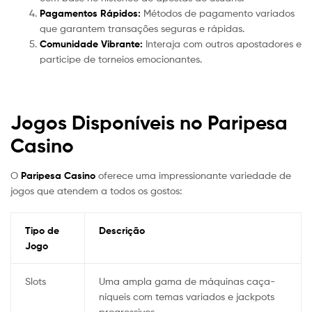
Pagamentos Rápidos:
Métodos de pagamento variados
que garantem transações seguras e rápidas.
Comunidade Vibrante:
Interaja com outros apostadores e
participe de torneios emocionantes.
Jogos Disponíveis no Paripesa
Casino
O
Paripesa Casino
oferece uma impressionante variedade de
jogos que atendem a todos os gostos:
Tipo de
Descrição
Jogo
Slots
Uma ampla gama de máquinas caça-
níqueis com temas variados e jackpots
progressivos.