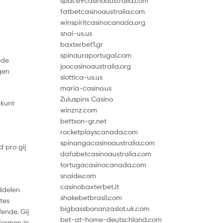
space9casinoaustralia.com
fatbetcasinoaustralia.com
winspiritcasinocanada.org
snai-us.us
baxterbet1.gr
spinauraportugal.com
ede
joocasinoaustralia.org
gen
slottica-us.us
maria-casino.us
Zuluspins Casino
 kunt
winznz.com
bettson-gr.net
rocketplayscanada.com
spinangacasinoaustralia.com
d pro gij
dafabetcasinoaustralia.com
tortugacasinocanada.com
snaide.com
casinobaxterbet.it
iddelen
shakebetbrasil.com
tes
bigbassbonanzaslot.uk.com
ende. Gij
bet-at-home-deutschland.com
formen in