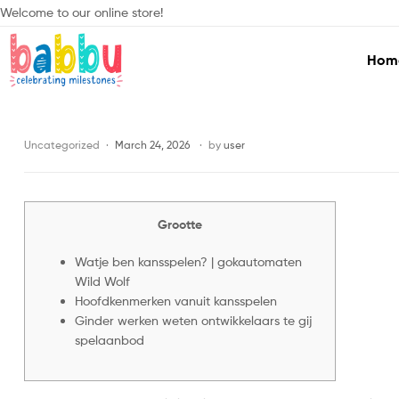
Welcome to our online store!
Hom
Babbu.lk
Celebrating
Uncategorized
March 24, 2026
by
user
Milestones
Grootte
Watje ben kansspelen? | gokautomaten
Wild Wolf
Hoofdkenmerken vanuit kansspelen
Ginder werken weten ontwikkelaars te gij
spelaanbod