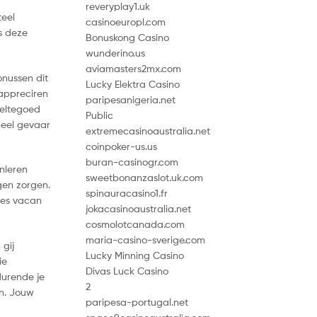
reveryplay1.uk
teel
casinoeuropl.com
s deze
Bonuskong Casino
wunderino.us
aviamasters2mx.com
onussen dit
Lucky Elektra Casino
 appreciren
paripesanigeria.net
eeltegoed
Public
heel gevaar
extremecasinoaustralia.net
coinpoker-us.us
buran-casinogr.com
anleren
sweetbonanzaslot.uk.com
gen zorgen.
spinauracasino1.fr
tjes vacan
jokacasinoaustralia.net
cosmolotcanada.com
maria-casino-sverige.com
gij
Lucky Minning Casino
ie
Divas Luck Casino
durende je
2
en. Jouw
paripesa-portugal.net