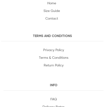
Home
Size Guide
Contact
TERMS AND CONDITIONS
Privacy Policy
Terms & Conditions
Return Policy
INFO
FAQ
Delivery Rates