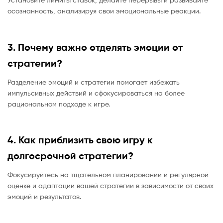
осознанность, анализируя свои эмоциональные реакции.
3. Почему важно отделять эмоции от
стратегии?
Разделение эмоций и стратегии помогает избежать
импульсивных действий и сфокусироваться на более
рациональном подходе к игре.
4. Как приблизить свою игру к
долгосрочной стратегии?
Фокусируйтесь на тщательном планировании и регулярной
оценке и адаптации вашей стратегии в зависимости от своих
эмоций и результатов.