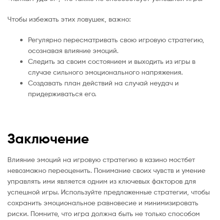
Чтобы избежать этих ловушек, важно:
Регулярно пересматривать свою игровую стратегию,
осознавая влияние эмоций.
Следить за своим состоянием и выходить из игры в
случае сильного эмоционального напряжения.
Создавать план действий на случай неудач и
придерживаться его.
Заключение
Влияние эмоций на игровую стратегию в казино мостбет
невозможно переоценить. Понимание своих чувств и умение
управлять ими является одним из ключевых факторов для
успешной игры. Используйте предложенные стратегии, чтобы
сохранить эмоциональное равновесие и минимизировать
риски. Помните, что игра должна быть не только способом