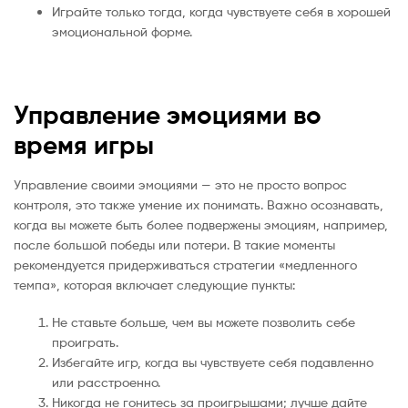
Играйте только тогда, когда чувствуете себя в хорошей
эмоциональной форме.
Управление эмоциями во
время игры
Управление своими эмоциями — это не просто вопрос
контроля, это также умение их понимать. Важно осознавать,
когда вы можете быть более подвержены эмоциям, например,
после большой победы или потери. В такие моменты
рекомендуется придерживаться стратегии «медленного
темпа», которая включает следующие пункты:
Не ставьте больше, чем вы можете позволить себе
проиграть.
Избегайте игр, когда вы чувствуете себя подавленно
или расстроенно.
Никогда не гонитесь за проигрышами; лучше дайте