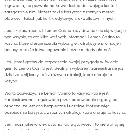
logowania, co pozwala na łatwe dostęp do swojego konta i
zarządzanie nim. Możesz także korzystać z różnych metod
płatności, takich jak kart kredytowych, e-walletów i innych.
Jeśli szukasz recenzji Lemon Casino, aby dowiedzieć się więcej o
tym kasynie, to oto kilka ważnych informacji. Lemon Casino to
kasyno, które oferuje szeroki wybór gier, atrakcyjne promocje i
bonusy, a także łatwe logowanie i różne metody płatności.
Jeśli jesteś gotów do rozpoczęcia swojej przygody w świecie
gier, to Lemon Casino jest idealnym wyborem. Zarejestruj się już
dziś i zacznij korzystać z różnych atrakcji, które oferuje to
kasyno.
Warto zauważyć, że Lemon Casino to kasyno, które jest
zarejestrowane i regulowane przez odpowiednie organy, co
oznacza, że jest ono bezpieczne i uczciwe. Możesz więc
bezpiecznie korzystać z różnych atrakcji, które oferuje to kasyno.
Jeśli masz jakiekolwiek pytania lub wątpliwości, to nie wahaj się