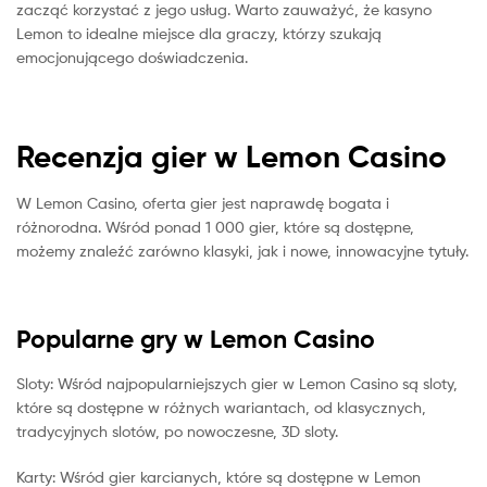
zacząć korzystać z jego usług. Warto zauważyć, że kasyno
Lemon to idealne miejsce dla graczy, którzy szukają
emocjonującego doświadczenia.
Recenzja gier w Lemon Casino
W Lemon Casino, oferta gier jest naprawdę bogata i
różnorodna. Wśród ponad 1 000 gier, które są dostępne,
możemy znaleźć zarówno klasyki, jak i nowe, innowacyjne tytuły.
Popularne gry w Lemon Casino
Sloty: Wśród najpopularniejszych gier w Lemon Casino są sloty,
które są dostępne w różnych wariantach, od klasycznych,
tradycyjnych slotów, po nowoczesne, 3D sloty.
Karty: Wśród gier karcianych, które są dostępne w Lemon