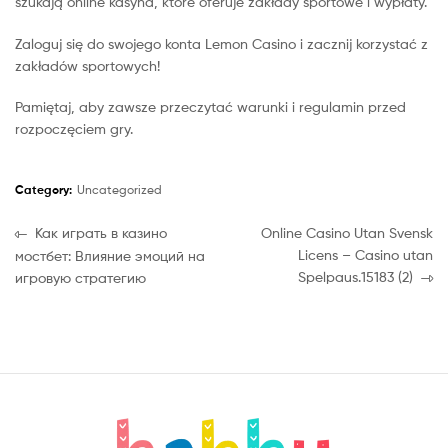
szukają online kasyna, które oferuje zakłady sportowe i wypłaty.
Zaloguj się do swojego konta Lemon Casino i zacznij korzystać z
zakładów sportowych!
Pamiętaj, aby zawsze przeczytać warunki i regulamin przed
rozpoczęciem gry.
Category:
Uncategorized
Как играть в казино
Online Casino Utan Svensk
Licens – Casino utan
мостбет: Влияние эмоций на
Spelpaus.15183 (2)
игровую стратегию