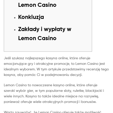
Lemon Casino
Konkluzja
Zakłady i wypłaty w
Lemon Casino
Jeśli szukasz najlepszego kasyna online, które oferuje
emocjonujące gry i atrakcyjne promocje, to Lemon Casino jest
idealnym wyborem. W tym artykule przedstawimy recenzję tego
kasyna, aby pomóc Ci w podejmowaniu decyzji.
Lemon Casino to nowoczesne kasyno online, które oferuje
szeroki wybór gier, w tym popularne sloty, ruletke, blackjacki i
wiele innych. Kasyno to także idealne miejsce na rozrywkę,
ponieważ oferuje wiele atrakcyjnych promocji i bonusów.
Warto zauważyć, że Lemon Casino oferuje także możliwość