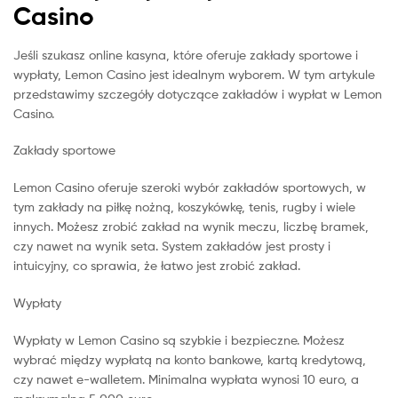
Casino
Jeśli szukasz online kasyna, które oferuje zakłady sportowe i
wypłaty, Lemon Casino jest idealnym wyborem. W tym artykule
przedstawimy szczegóły dotyczące zakładów i wypłat w Lemon
Casino.
Zakłady sportowe
Lemon Casino oferuje szeroki wybór zakładów sportowych, w
tym zakłady na piłkę nożną, koszykówkę, tenis, rugby i wiele
innych. Możesz zrobić zakład na wynik meczu, liczbę bramek,
czy nawet na wynik seta. System zakładów jest prosty i
intuicyjny, co sprawia, że łatwo jest zrobić zakład.
Wypłaty
Wypłaty w Lemon Casino są szybkie i bezpieczne. Możesz
wybrać między wypłatą na konto bankowe, kartą kredytową,
czy nawet e-walletem. Minimalna wypłata wynosi 10 euro, a