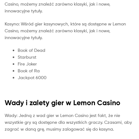
Casino, możemy znaleźć zarówno klasyki, jak i nowe,
innowacyjne tytuły.
Kasyno: Wśród gier kasynowych, które są dostępne w Lemon
Casino, możemy znaleźć zarówno klasyki, jak i nowe,
innowacyjne tytuły.
Book of Dead
Starburst
Fire Joker
Book of Ra
Jackpot 6000
Wady i zalety gier w Lemon Casino
Wady: Jedną z wad gier w Lemon Casino jest fakt, że nie
wszystkie gry są dostępne dla wszystkich graczy. Czasami, aby
zagrać w daną grę, musimy zalogować się do kasyna.