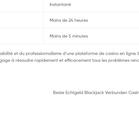
Instantané
Moins de 24 heures
Moins de 5 minutes
 fiabilité et du professionnalisme d’une plateforme de casino en ligne
s’engage à résoudre rapidement et efficacement tous les problèmes renc
Beste Echtgeld Blackjack Verbunden Casi