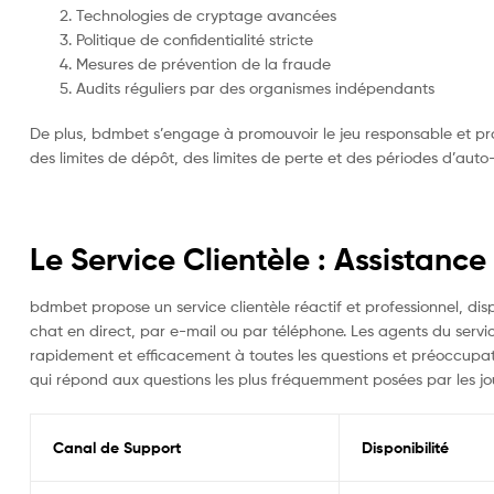
Technologies de cryptage avancées
Politique de confidentialité stricte
Mesures de prévention de la fraude
Audits réguliers par des organismes indépendants
De plus, bdmbet s’engage à promouvoir le jeu responsable et propo
des limites de dépôt, des limites de perte et des périodes d’auto
Le Service Clientèle : Assistance
bdmbet propose un service clientèle réactif et professionnel, dis
chat en direct, par e-mail ou par téléphone. Les agents du servic
rapidement et efficacement à toutes les questions et préoccupa
qui répond aux questions les plus fréquemment posées par les jo
Canal de Support
Disponibilité