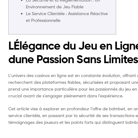
Environnement de Jeu Fiable
Le Service Clientèle : Assistance Réactive
et Professionnelle
LÉlégance du Jeu en Ligne
dune Passion Sans Limites
L’univers des casinos en ligne est en constante évolution, offrant
recherchent des plateformes fiables, sécurisées et proposant un
prend une importance particulière pour les passionnés du jeu en
crucial avant de s’engager pleinement dans l’expérience.
Cet article vise à explorer en profondeur l’offre de bdmbet, en an
service clientèle, en passant par la sécurité de ses transactions 
témoignages des joueurs et les points forts qui distinguent bdmb