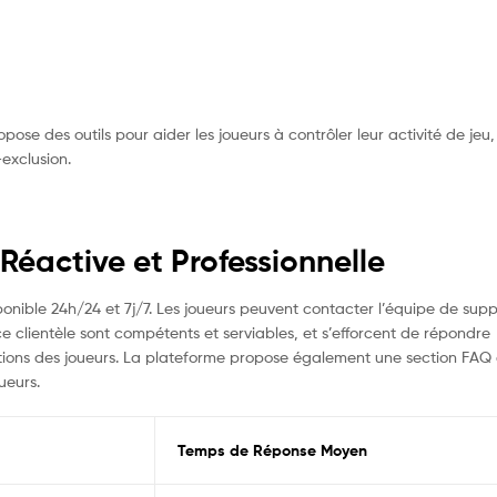
se des outils pour aider les joueurs à contrôler leur activité de jeu,
-exclusion.
 Réactive et Professionnelle
ponible 24h/24 et 7j/7. Les joueurs peuvent contacter l’équipe de supp
e clientèle sont compétents et serviables, et s’efforcent de répondre
tions des joueurs. La plateforme propose également une section FAQ
ueurs.
Temps de Réponse Moyen