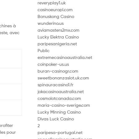
reveryplay1.uk
casinoeuropl.com
Bonuskong Casino
wunderino.us
chines à
aviamasters2mx.com
este, avec
Lucky Elektra Casino
paripesanigeria.net
Public
extremecasinoaustralia.net
coinpoker-us.us
buran-casinogr.com
sweetbonanzaslot.uk.com
spinauracasino1.fr
jokacasinoaustralia.net
cosmolotcanada.com
maria-casino-sverige.com
Lucky Minning Casino
Divas Luck Casino
rofiter
2
les pour
paripesa-portugal.net