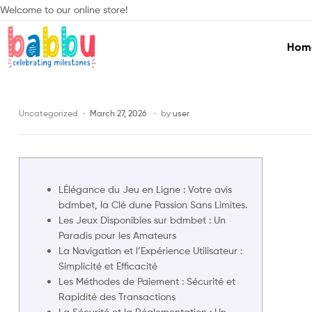
Welcome to our online store!
Hom
Babbu.lk
Celebrating
Uncategorized
March 27, 2026
by
user
Milestones
LÉlégance du Jeu en Ligne : Votre avis
bdmbet, la Clé dune Passion Sans Limites.
Les Jeux Disponibles sur bdmbet : Un
Paradis pour les Amateurs
La Navigation et l’Expérience Utilisateur :
Simplicité et Efficacité
Les Méthodes de Paiement : Sécurité et
Rapidité des Transactions
La Sécurité et la Réglementation : Un